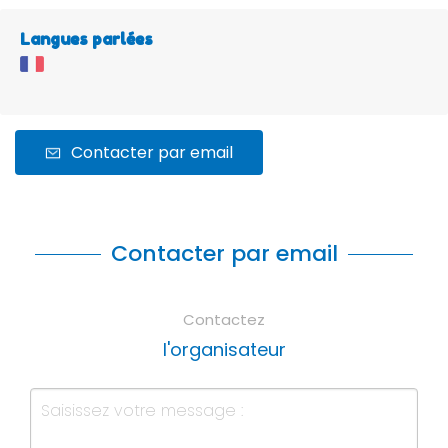
Langues parlées
Contacter par email
Contacter par email
Contactez
l'organisateur