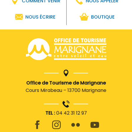
COMMENT VENIR
NOUS APPELER
NOUS ÉCRIRE
BOUTIQUE
Office de Tourisme de Marignane
Cours Mirabeau – 13700 Marignane
TEL :
04 42 31 12 97