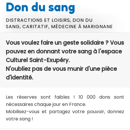
Don du sang
DISTRACTIONS ET LOISIRS,
DON DU
SANG,
CARITATIF,
MÉDECINE
À MARIGNANE
Vous voulez faire un geste solidaire ? Vous
pouvez en donnant votre sang à l'espace
Culturel Saint-Exupéry.
N'oubliez pas de vous munir d'une pièce
d'identité.
Les réserves sont faibles ! 10 000 dons sont
nécessaires chaque jour en France.
Mobilisez-vous et partagez votre pouvoir, donnez
votre sang !