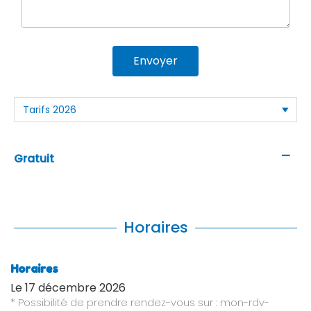
Envoyer
—
Gratuit
Horaires
Horaires
Le
17 décembre 2026
* Possibilité de prendre rendez-vous sur : mon-rdv-