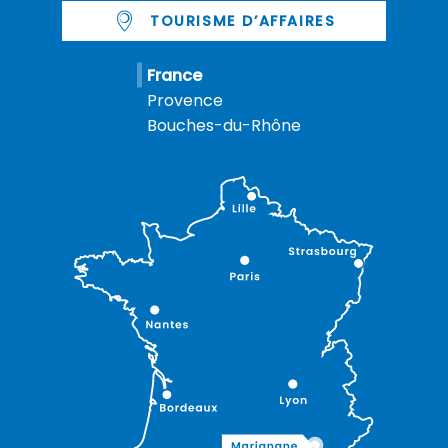
TOURISME D’AFFAIRES
France
Provence
Bouches-du-Rhône