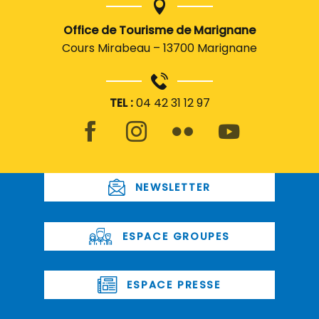
Office de Tourisme de Marignane
Cours Mirabeau – 13700 Marignane
TEL :
04 42 31 12 97
NEWSLETTER
ESPACE GROUPES
ESPACE PRESSE