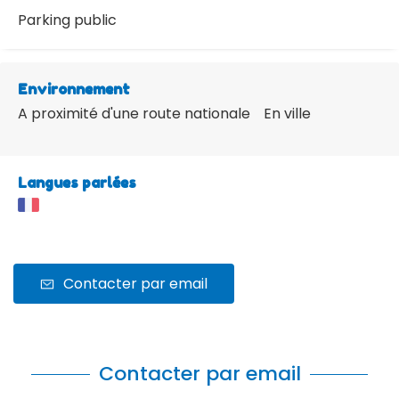
Parking public
Environnement
A proximité d'une route nationale
En ville
Langues parlées
Contacter par email
Contacter par email