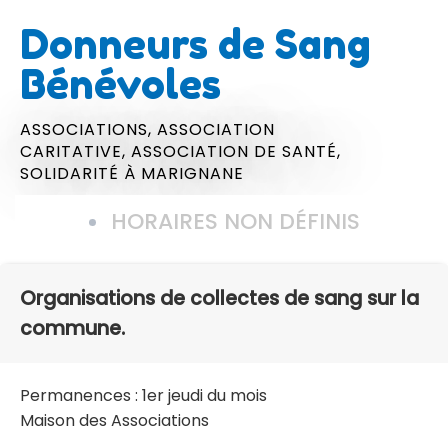
Donneurs de Sang
Bénévoles
ASSOCIATIONS,
ASSOCIATION
CARITATIVE,
ASSOCIATION DE SANTÉ,
SOLIDARITÉ
À MARIGNANE
HORAIRES NON DÉFINIS
Organisations de collectes de sang sur la
commune.
Permanences : 1er jeudi du mois
Maison des Associations