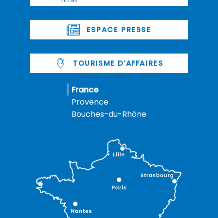
ESPACE PRESSE
TOURISME D’AFFAIRES
France
Provence
Bouches-du-Rhône