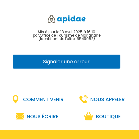
Mis à jour le 18 avril 2025 à 16:10
par Office de Tourisme de Marignane
(Identifiant de l'offre:
5549082
)
Signaler une erreur
COMMENT VENIR
NOUS APPELER
NOUS ÉCRIRE
BOUTIQUE