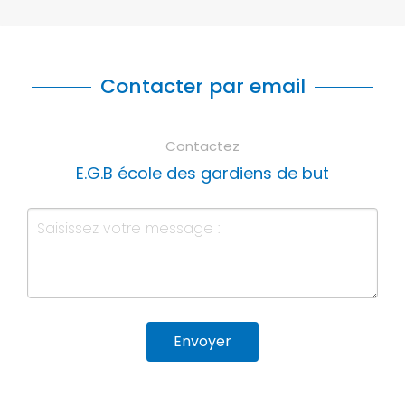
Contacter par email
Contactez
E.G.B école des gardiens de but
Envoyer