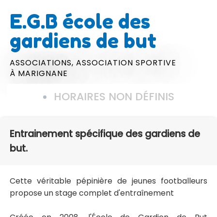
E.G.B école des
gardiens de but
ASSOCIATIONS,
ASSOCIATION SPORTIVE
À MARIGNANE
HORAIRES NON DÉFINIS
Entrainement spécifique des gardiens de
but.
Cette véritable pépinière de jeunes footballeurs
propose un stage complet d'entraînement