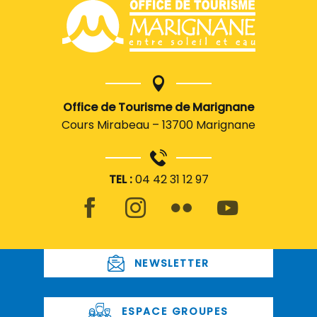
Office de Tourisme de Marignane
Cours Mirabeau – 13700 Marignane
TEL :
04 42 31 12 97
NEWSLETTER
ESPACE GROUPES