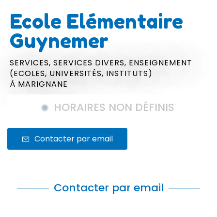
Ecole Elémentaire
Guynemer
SERVICES,
SERVICES DIVERS,
ENSEIGNEMENT
(ECOLES, UNIVERSITÉS, INSTITUTS)
À MARIGNANE
HORAIRES NON DÉFINIS
Contacter par email
Contacter par email