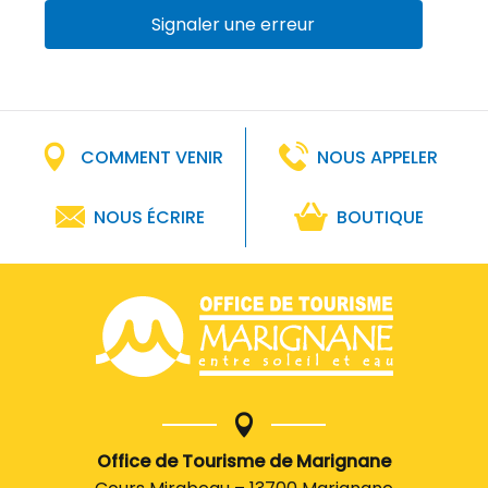
Signaler une erreur
COMMENT VENIR
NOUS APPELER
NOUS ÉCRIRE
BOUTIQUE
Office de Tourisme de Marignane