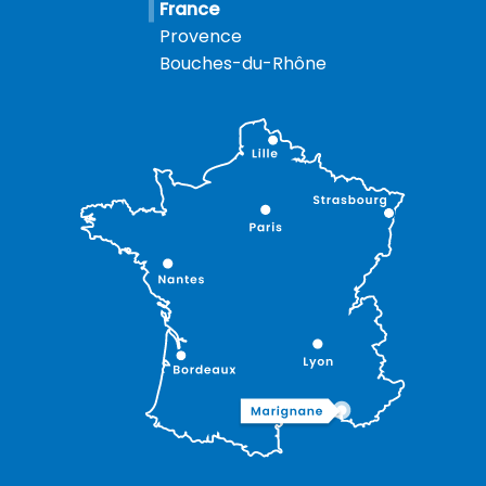
France
Provence
Bouches-du-Rhône