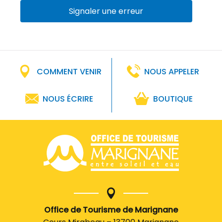
Signaler une erreur
COMMENT VENIR
NOUS APPELER
NOUS ÉCRIRE
BOUTIQUE
Office de Tourisme de Marignane