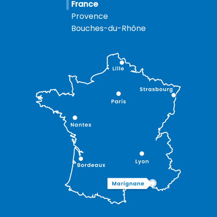
France
Provence
Bouches-du-Rhône