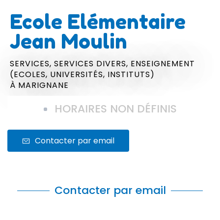
Ecole Elémentaire
Jean Moulin
SERVICES,
SERVICES DIVERS,
ENSEIGNEMENT
(ECOLES, UNIVERSITÉS, INSTITUTS)
À MARIGNANE
HORAIRES NON DÉFINIS
Contacter par email
Contacter par email