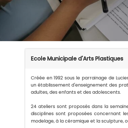
Ecole Municipale d'Arts Plastiques
Créée en 1992 sous le parrainage de Lucien
un établissement d'enseignement des pratiqu
adultes, des enfants et des adolescents.
24 ateliers sont proposés dans la semaine
disciplines sont proposées concernant les
modelage, à la céramique et la sculpture, o