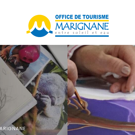
ARIGNANE