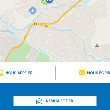
NOUS APPELER
NOUS ÉCRI
NEWSLETTER