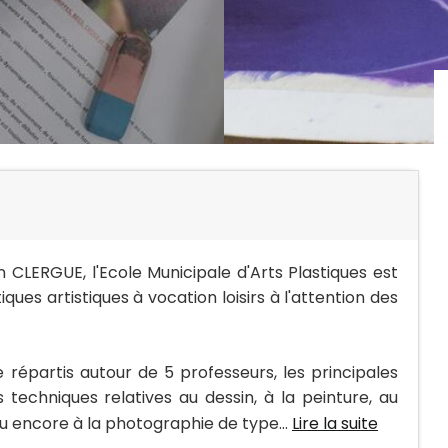
 CLERGUE, l'Ecole Municipale d'Arts Plastiques est
es artistiques à vocation loisirs à l'attention des
 répartis autour de 5 professeurs, les principales
 techniques relatives au dessin, à la peinture, au
u encore à la photographie de type...
Lire la suite