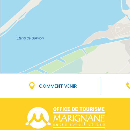
COMMENT VENIR