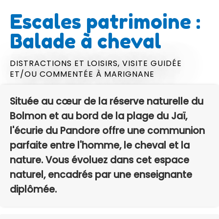
Escales patrimoine :
Balade à cheval
DISTRACTIONS ET LOISIRS,
VISITE GUIDÉE
ET/OU COMMENTÉE
À MARIGNANE
Située au cœur de la réserve naturelle du
Bolmon et au bord de la plage du Jaï,
l'écurie du Pandore offre une communion
parfaite entre l'homme, le cheval et la
nature. Vous évoluez dans cet espace
naturel, encadrés par une enseignante
diplômée.