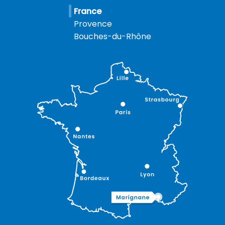
France
Provence
Bouches-du-Rhône