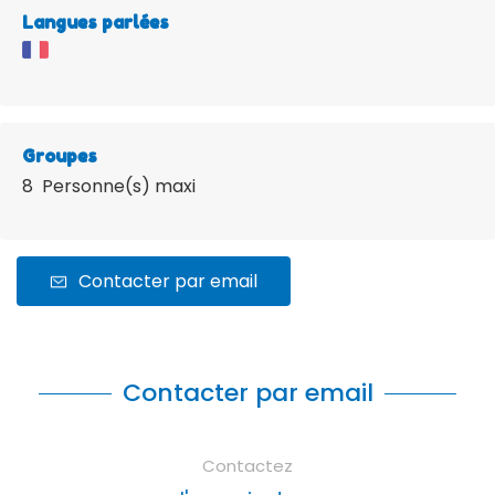
Langues parlées
Groupes
8 Personne(s) maxi
Contacter par email
Contacter par email
Contactez