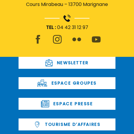
Cours Mirabeau – 13700 Marignane
TEL :
04 42 31 12 97
NEWSLETTER
ESPACE GROUPES
ESPACE PRESSE
TOURISME D’AFFAIRES