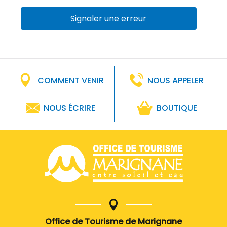
Signaler une erreur
COMMENT VENIR
NOUS APPELER
NOUS ÉCRIRE
BOUTIQUE
Office de Tourisme de Marignane