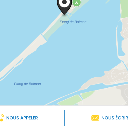
NOUS APPELER
NOUS ÉCRI