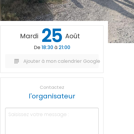
25
Mardi
Août
De
18:30
à
21:00
Ajouter à mon calendrier Google
Contactez
l'organisateur