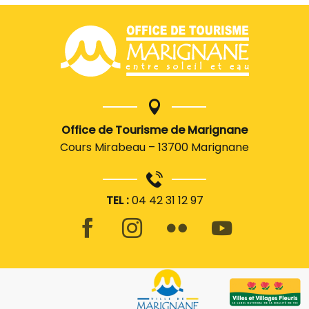
Office de Tourisme de Marignane
Cours Mirabeau – 13700 Marignane
TEL :
04 42 31 12 97