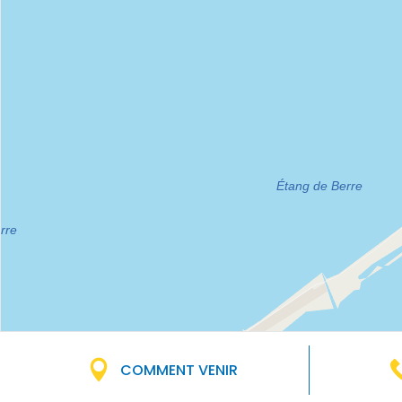
COMMENT VENIR