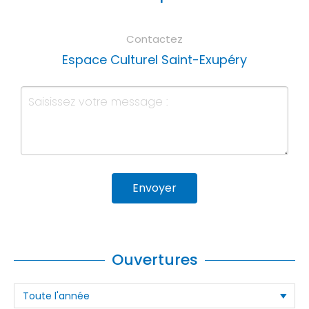
Contactez
Espace Culturel Saint-Exupéry
Envoyer
Ouvertures