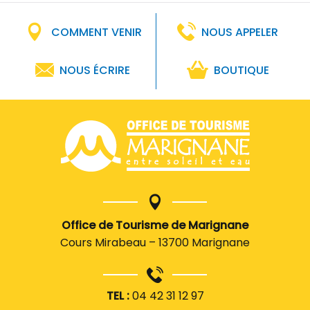
COMMENT VENIR
NOUS APPELER
NOUS ÉCRIRE
BOUTIQUE
Office de Tourisme de Marignane
Cours Mirabeau – 13700 Marignane
TEL :
04 42 31 12 97