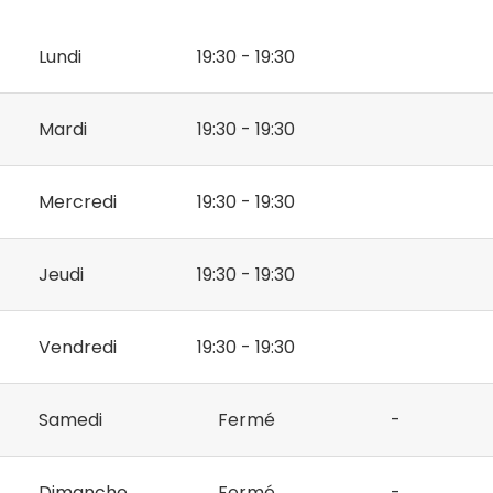
Lundi
19:30 - 19:30
Mardi
19:30 - 19:30
Mercredi
19:30 - 19:30
Jeudi
19:30 - 19:30
Vendredi
19:30 - 19:30
Samedi
Fermé
-
Dimanche
Fermé
-