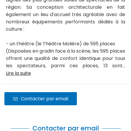
région. Sa conception architecturale en fait
également un lieu d'accueil très agréable avec de
nombreux équipements performants dédiés à la
culture :
- un théâtre (le Théâtre Molière) de 595 places
(Disposées en gradin face à la scène, les 595 places
offrent une qualité de confort identique pour tous
les spectateurs, parmi ces places, 13 sont...
Lire la suite
Contacter par email
Contacter par email