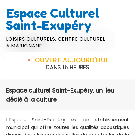
Espace Culturel
Saint-Exupéry
LOISIRS CULTURELS,
CENTRE CULTUREL
À MARIGNANE
OUVERT AUJOURD'HUI
DANS 15 HEURES
Espace culturel Saint-Exupéry, un lieu
dédié à la culture
L'Espace Saint-Exupéry est un établissement
municipal qui offre toutes les qualités acoustiques
dignes des plus grandes salles de spectacles de la