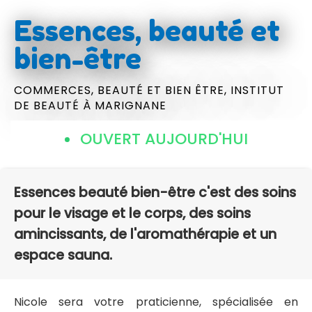
Essences, beauté et
bien-être
COMMERCES,
BEAUTÉ ET BIEN ÊTRE,
INSTITUT
DE BEAUTÉ
À MARIGNANE
OUVERT AUJOURD'HUI
Essences beauté bien-être c'est des soins
pour le visage et le corps, des soins
amincissants, de l'aromathérapie et un
espace sauna.
Nicole sera votre praticienne, spécialisée en