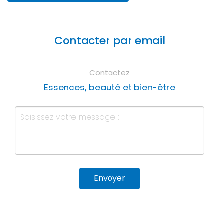
Contacter par email
Contactez
Essences, beauté et bien-être
Envoyer