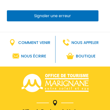
Signaler une erreur
COMMENT VENIR
NOUS APPELER
NOUS ÉCRIRE
BOUTIQUE