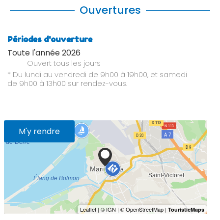
Ouvertures
Périodes d'ouverture
Toute l'année 2026
Ouvert
tous les jours
* Du lundi au vendredi de 9h00 à 19h00, et samedi
de 9h00 à 13h00 sur rendez-vous.
M'y rendre