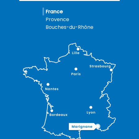
France
Provence
Bouches-du-Rhône