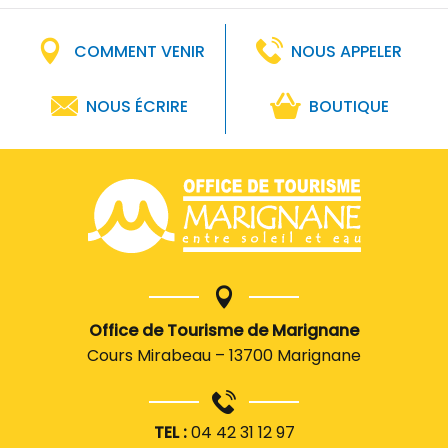
COMMENT VENIR
NOUS APPELER
NOUS ÉCRIRE
BOUTIQUE
Office de Tourisme de Marignane
Cours Mirabeau – 13700 Marignane
TEL :
04 42 31 12 97