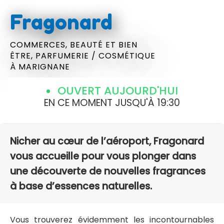
Fragonard
COMMERCES,
BEAUTÉ ET BIEN
ÊTRE,
PARFUMERIE / COSMÉTIQUE
À MARIGNANE
OUVERT AUJOURD'HUI
EN CE MOMENT JUSQU'À 19:30
Nicher au cœur de l’aéroport, Fragonard
vous accueille pour vous plonger dans
une découverte de nouvelles fragrances
à base d’essences naturelles.
Vous trouverez évidemment les incontournables