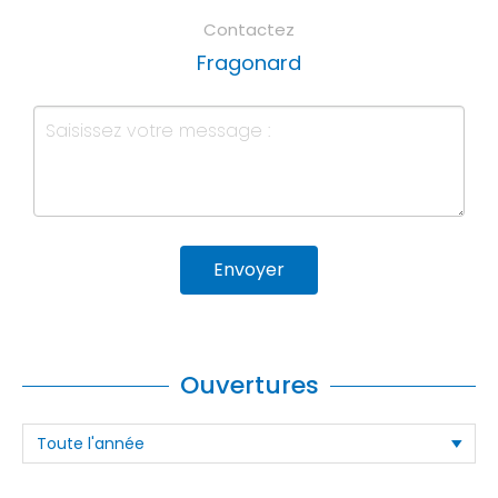
Contactez
Fragonard
Envoyer
Ouvertures