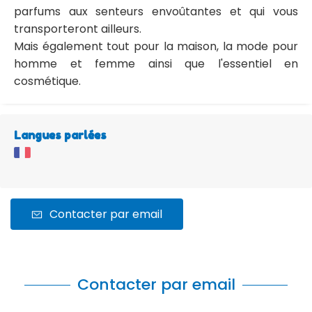
parfums aux senteurs envoûtantes et qui vous
transporteront ailleurs.
Mais également tout pour la maison, la mode pour
homme et femme ainsi que l'essentiel en
cosmétique.
Langues parlées
Contacter par email
Contacter par email