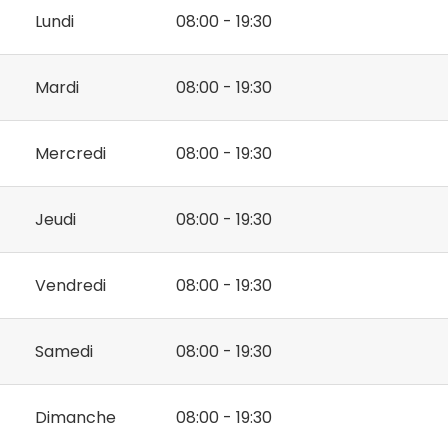
Lundi
08:00 - 19:30
Mardi
08:00 - 19:30
Mercredi
08:00 - 19:30
Jeudi
08:00 - 19:30
Vendredi
08:00 - 19:30
Samedi
08:00 - 19:30
Dimanche
08:00 - 19:30