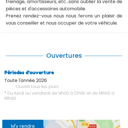
freinage, amortisseurs, etc...sans oublier la vente de
pièces et d'accessoires automobile.
Prenez rendez-vous nous nous ferons un plaisir de
vous conseiller et nous occuper de votre véhicule.
Ouvertures
Périodes d'ouverture
Toute l'année 2026
Ouvert
tous les jours
* Du lundi au vendredi de 9h00 à 12h00 et de 14h00 à
18h00.
M'y rendre