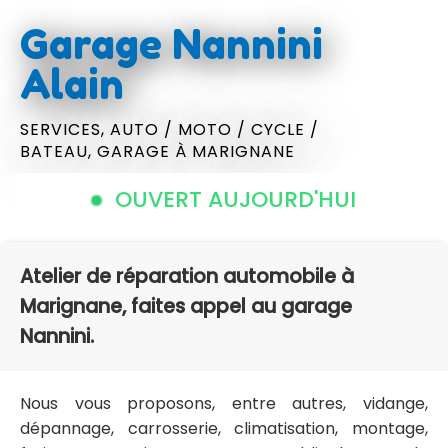
Garage Nannini
Alain
SERVICES,
AUTO / MOTO / CYCLE /
BATEAU,
GARAGE
À MARIGNANE
OUVERT AUJOURD'HUI
Atelier de réparation automobile à
Marignane, faites appel au garage
Nannini.
Nous vous proposons, entre autres, vidange,
dépannage, carrosserie, climatisation, montage,