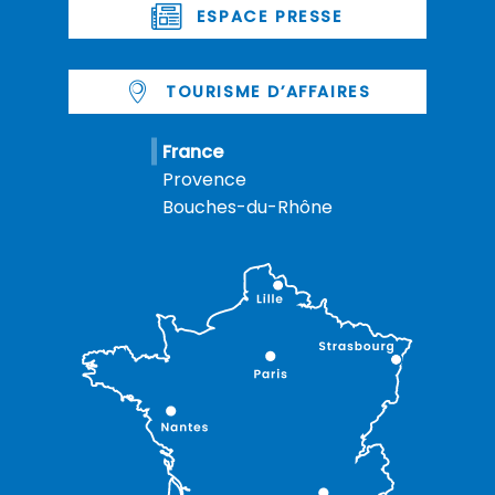
ESPACE PRESSE
TOURISME D’AFFAIRES
France
Provence
Bouches-du-Rhône