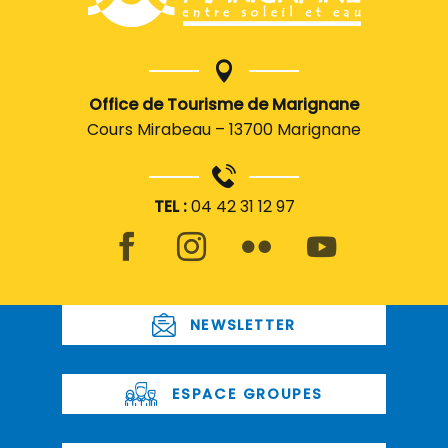
Office de Tourisme de Marignane
Cours Mirabeau – 13700 Marignane
TEL :
04 42 31 12 97
NEWSLETTER
ESPACE GROUPES