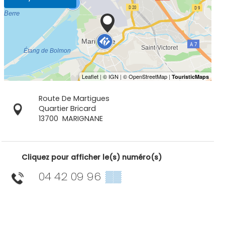
Route De Martigues
Quartier Bricard
13700
MARIGNANE
Cliquez pour afficher le(s) numéro(s)
04 42 09 96
▒▒