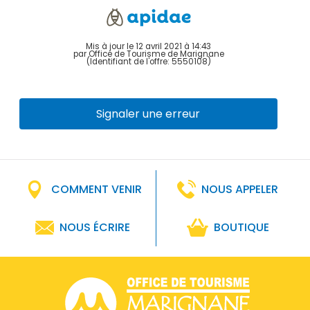
Mis à jour le 12 avril 2021 à 14:43
par Office de Tourisme de Marignane
(Identifiant de l'offre:
5550108
)
Signaler une erreur
COMMENT VENIR
NOUS APPELER
NOUS ÉCRIRE
BOUTIQUE