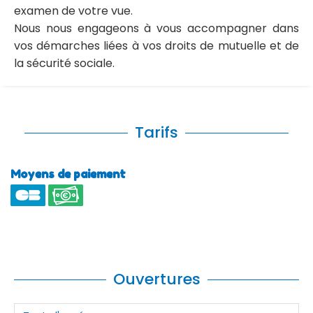
examen de votre vue.
Nous nous engageons à vous accompagner dans
vos démarches liées à vos droits de mutuelle et de
la sécurité sociale.
Tarifs
Moyens de paiement
Ouvertures