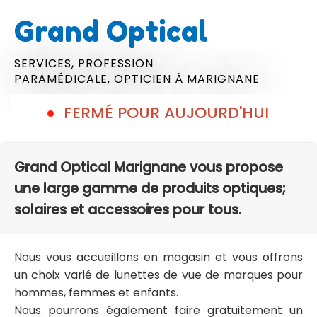
Grand Optical
SERVICES,
PROFESSION
PARAMÉDICALE,
OPTICIEN
À MARIGNANE
FERMÉ POUR AUJOURD'HUI
Grand Optical Marignane vous propose
une large gamme de produits optiques;
solaires et accessoires pour tous.
Nous vous accueillons en magasin et vous offrons
un choix varié de lunettes de vue de marques pour
hommes, femmes et enfants.
Nous pourrons également faire gratuitement un