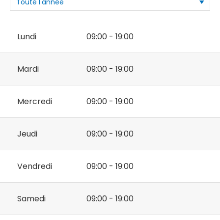
Lundi
09:00 - 19:00
Mardi
09:00 - 19:00
Mercredi
09:00 - 19:00
Jeudi
09:00 - 19:00
Vendredi
09:00 - 19:00
Samedi
09:00 - 19:00