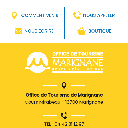
COMMENT VENIR
NOUS APPELER
NOUS ÉCRIRE
BOUTIQUE
Office de Tourisme de Marignane
Cours Mirabeau – 13700 Marignane
TEL :
04 42 31 12 97