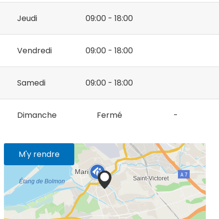
Jeudi
09:00 - 18:00
Vendredi
09:00 - 18:00
Samedi
09:00 - 18:00
Dimanche
Fermé
-
M'y rendre