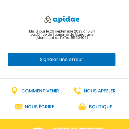
Mis à jour le 26 septembre 2023 à 15:34
par Office de Tourisme de Marignane
(Identifiant de l'offre:
5550406
)
Signaler une erreur
COMMENT VENIR
NOUS APPELER
NOUS ÉCRIRE
BOUTIQUE