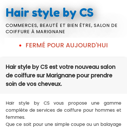
Hair style by CS
COMMERCES,
BEAUTÉ ET BIEN ÊTRE,
SALON DE
COIFFURE
À MARIGNANE
FERMÉ POUR AUJOURD'HUI
Hair style by CS est votre nouveau salon
de coiffure sur Marignane pour prendre
soin de vos cheveux.
Hair style by CS vous propose une gamme
complète de services de coiffure pour hommes et
femmes.
Que ce soit pour une simple coupe ou un balayage