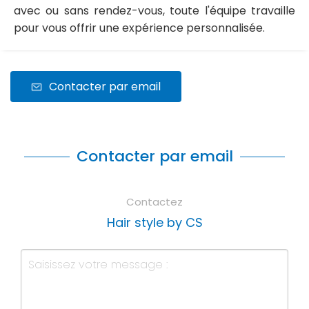
avec ou sans rendez-vous, toute l'équipe travaille
pour vous offrir une expérience personnalisée.
Contacter par email
Contacter par email
Contactez
Hair style by CS