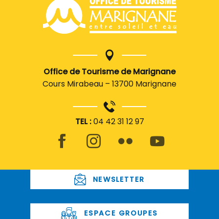
Office de Tourisme de Marignane
Cours Mirabeau – 13700 Marignane
TEL :
04 42 31 12 97
NEWSLETTER
ESPACE GROUPES