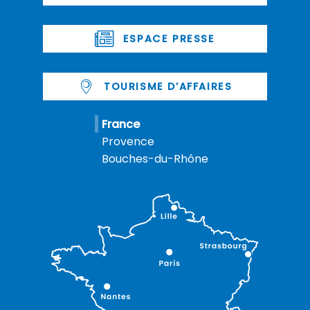
ESPACE PRESSE
TOURISME D’AFFAIRES
France
Provence
Bouches-du-Rhône