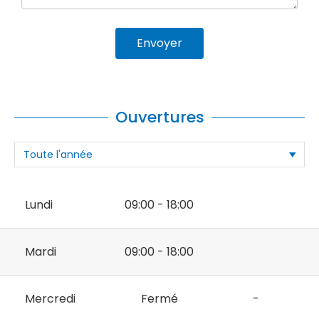
Envoyer
Ouvertures
Lundi
09:00 - 18:00
Mardi
09:00 - 18:00
Mercredi
Fermé
-