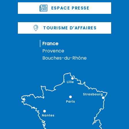
ESPACE PRESSE
TOURISME D’AFFAIRES
France
Provence
Bouches-du-Rhône