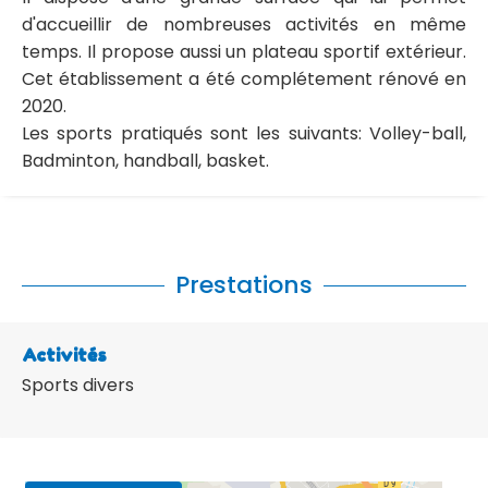
d'accueillir de nombreuses activités en même
temps. Il propose aussi un plateau sportif extérieur.
Cet établissement a été complétement rénové en
2020.
Les sports pratiqués sont les suivants: Volley-ball,
Badminton, handball, basket.
Prestations
Activités
Sports divers