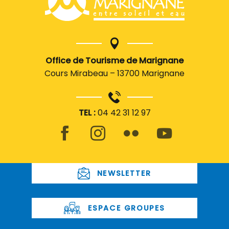
Office de Tourisme de Marignane
Cours Mirabeau – 13700 Marignane
TEL :
04 42 31 12 97
NEWSLETTER
ESPACE GROUPES