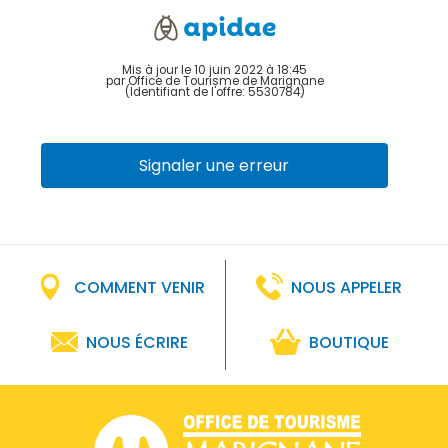
Mis à jour le 10 juin 2022 à 18:45
par Office de Tourisme de Marignane
(Identifiant de l'offre:
5530784
)
Signaler une erreur
COMMENT VENIR
NOUS APPELER
NOUS ÉCRIRE
BOUTIQUE