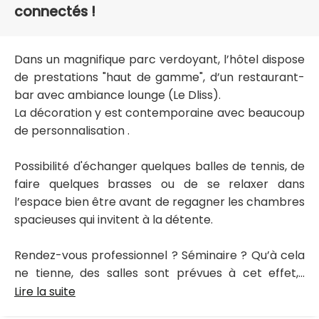
connectés !
Dans un magnifique parc verdoyant, l’hôtel dispose
de prestations "haut de gamme", d’un restaurant-
bar avec ambiance lounge (Le Dliss).
La décoration y est contemporaine avec beaucoup
de personnalisation .
Possibilité d'échanger quelques balles de tennis, de
faire quelques brasses ou de se relaxer dans
l’espace bien être avant de regagner les chambres
spacieuses qui invitent à la détente.
Rendez-vous professionnel ? Séminaire ? Qu’à cela
ne tienne, des salles sont prévues à cet effet,...
Lire la suite