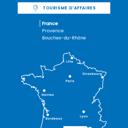
TOURISME D’AFFAIRES
France
Provence
Bouches-du-Rhône