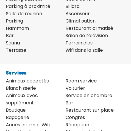
Parking à proximité
Billard
Salle de réunion
Ascenseur
Parking
Climatisation
Hammam
Restaurant climatisé
Bar
Salon de télévision
Sauna
Terrain clos
Terrasse
Wifi dans la salle
Services
Animaux acceptés
Room service
Blanchisserie
Voiturier
Animaux avec
Service en chambre
supplément
Bar
Boutique
Restaurant sur place
Bagagerie
Congrès
Accès Internet Wifi
Réception