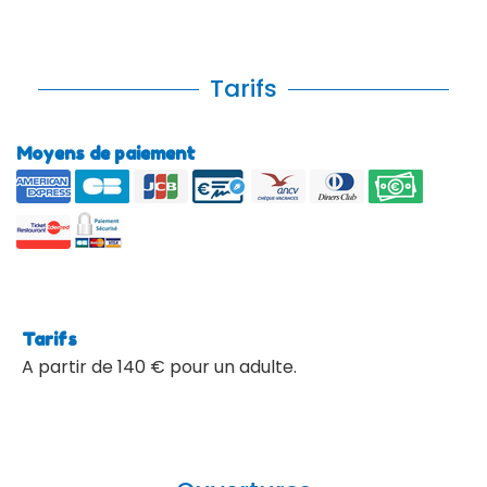
Tarifs
Moyens de paiement
Tarifs
A partir de 140 € pour un adulte.