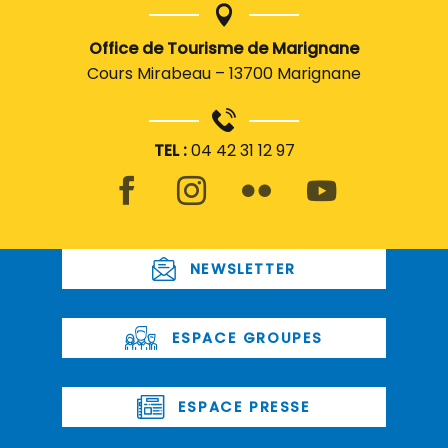
Office de Tourisme de Marignane
Cours Mirabeau – 13700 Marignane
TEL :
04 42 31 12 97
NEWSLETTER
ESPACE GROUPES
ESPACE PRESSE