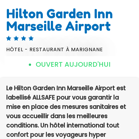
Hilton Garden Inn
Marseille Airport
HÔTEL - RESTAURANT
À MARIGNANE
OUVERT AUJOURD'HUI
Le Hilton Garden Inn Marseille Airport est
labellisé ALLSAFE pour vous garantir la
mise en place des mesures sanitaires et
vous accueillir dans les meilleures
conditions. Un hôtel international tout
confort pour les voyageurs hyper