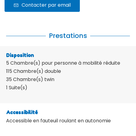
Contacter par email
Prestations
Disposition
5
Chambre(s) pour personne à mobilité réduite
115
Chambre(s) double
35
Chambre(s) twin
1
Suite(s)
Accessibilité
Accessible en fauteuil roulant en autonomie