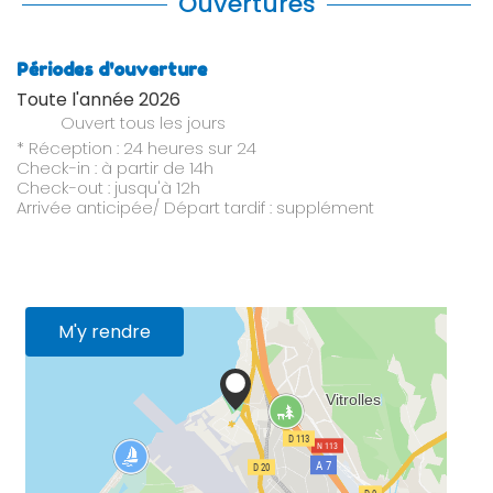
Ouvertures
Périodes d'ouverture
Toute l'année 2026
Ouvert
tous les jours
* Réception : 24 heures sur 24
Check-in : à partir de 14h
Check-out : jusqu'à 12h
Arrivée anticipée/ Départ tardif : supplément
M'y rendre