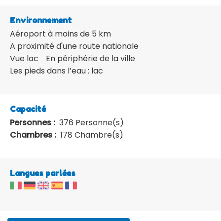
Environnement
Aéroport à moins de 5 km
A proximité d'une route nationale
Vue lac
En périphérie de la ville
Les pieds dans l’eau : lac
Capacité
Personnes :
376 Personne(s)
Chambres :
178 Chambre(s)
Langues parlées