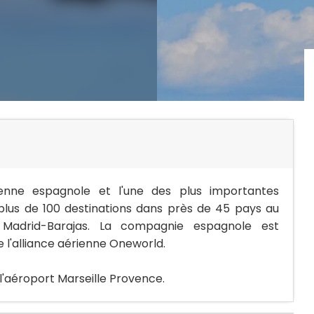
enne espagnole et l'une des plus importantes
lus de 100 destinations dans près de 45 pays au
e Madrid-Barajas. La compagnie espagnole est
l'alliance aérienne Oneworld.
l'aéroport Marseille Provence.