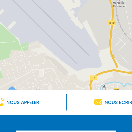
NOUS APPELER
NOUS ÉCRI