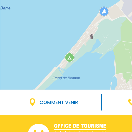
COMMENT VENIR