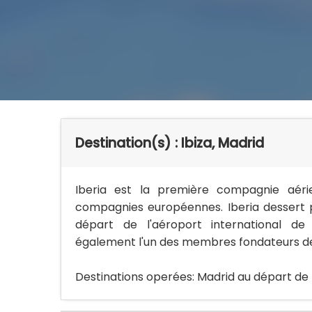
Destination(s) : Ibiza, Madrid
Iberia est la première compagnie aéri
compagnies européennes. Iberia dessert p
départ de l'aéroport international d
également l'un des membres fondateurs de 
Destinations operées: Madrid au départ de 