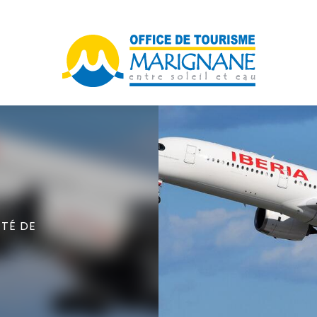
ÉTÉ DE