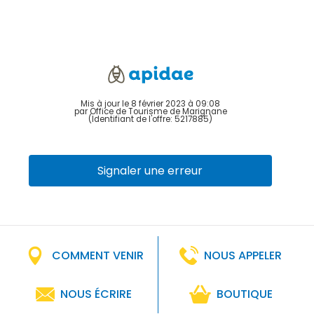
Mis à jour le 8 février 2023 à 09:08
par Office de Tourisme de Marignane
(Identifiant de l'offre:
5217885
)
Signaler une erreur
COMMENT VENIR
NOUS APPELER
NOUS ÉCRIRE
BOUTIQUE