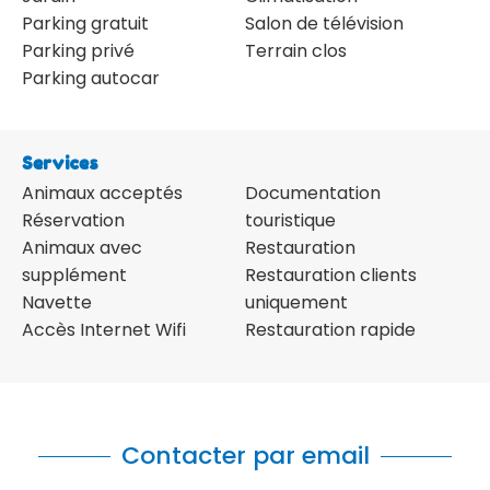
Parking gratuit
Salon de télévision
Parking privé
Terrain clos
Parking autocar
Services
Animaux acceptés
Documentation
Réservation
touristique
Animaux avec
Restauration
supplément
Restauration clients
Navette
uniquement
Accès Internet Wifi
Restauration rapide
Contacter par email