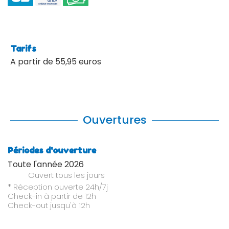
Tarifs
A partir de 55,95 euros
Ouvertures
Périodes d'ouverture
Toute l'année 2026
Ouvert
tous les jours
* Réception ouverte 24h/7j
Check-in à partir de 12h
Check-out jusqu'à 12h