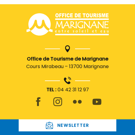
Office de Tourisme de Marignane
Cours Mirabeau – 13700 Marignane
TEL :
04 42 31 12 97
NEWSLETTER