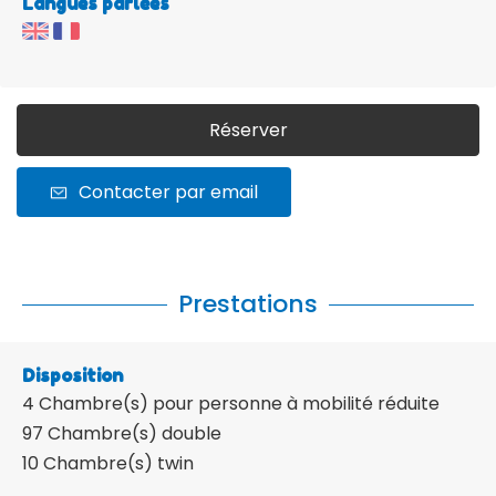
Langues parlées
Réserver
Contacter par email
Prestations
Disposition
4
Chambre(s) pour personne à mobilité réduite
97
Chambre(s) double
10
Chambre(s) twin