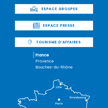
ESPACE GROUPES
ESPACE PRESSE
TOURISME D’AFFAIRES
France
Provence
Bouches-du-Rhône