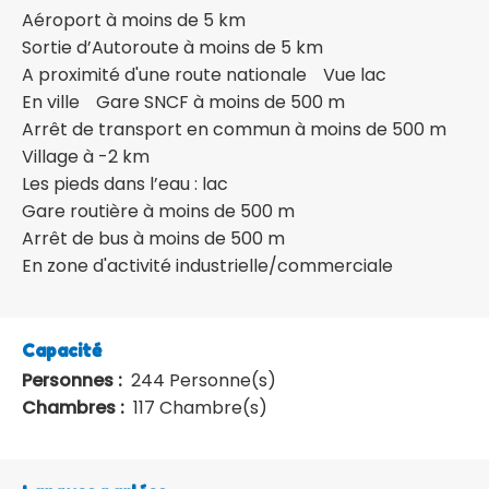
Aéroport à moins de 5 km
Sortie d’Autoroute à moins de 5 km
A proximité d'une route nationale
Vue lac
En ville
Gare SNCF à moins de 500 m
Arrêt de transport en commun à moins de 500 m
Village à -2 km
Les pieds dans l’eau : lac
Gare routière à moins de 500 m
Arrêt de bus à moins de 500 m
En zone d'activité industrielle/commerciale
Capacité
Personnes :
244 Personne(s)
Chambres :
117 Chambre(s)