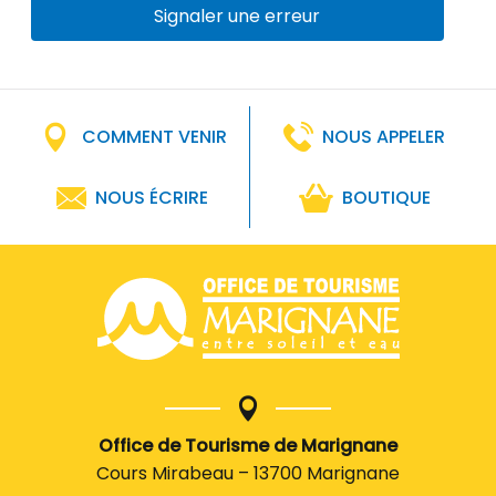
Signaler une erreur
COMMENT VENIR
NOUS APPELER
NOUS ÉCRIRE
BOUTIQUE
Office de Tourisme de Marignane
Cours Mirabeau – 13700 Marignane