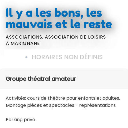
Il y a les bons, les
mauvais et le reste
ASSOCIATIONS,
ASSOCIATION DE LOISIRS
À MARIGNANE
HORAIRES NON DÉFINIS
Groupe théatral amateur
Activités: cours de théâtre pour enfants et adultes.
Montage pièces et spectacles - représentations
Parking privé