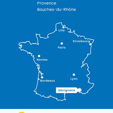
Provence
Bouches-du-Rhône