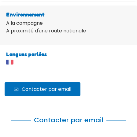
Environnement
A la campagne
A proximité d'une route nationale
Langues parlées
Contacter par email
Contacter par email