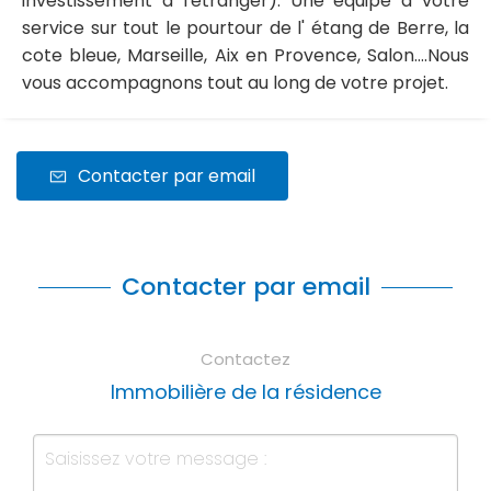
investissement à l'étranger). Une équipe à votre
service sur tout le pourtour de l' étang de Berre, la
cote bleue, Marseille, Aix en Provence, Salon....Nous
vous accompagnons tout au long de votre projet.
Contacter par email
Contacter par email
Contactez
Immobilière de la résidence