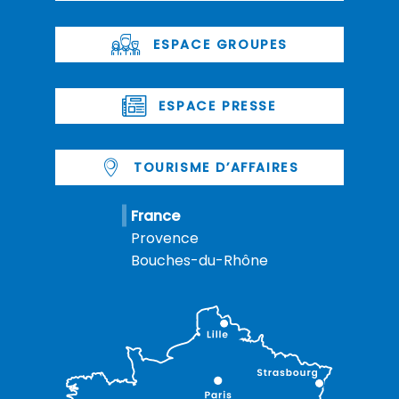
ESPACE GROUPES
ESPACE PRESSE
TOURISME D’AFFAIRES
France
Provence
Bouches-du-Rhône