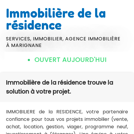
Immobilière de la
résidence
SERVICES,
IMMOBILIER,
AGENCE IMMOBILIÈRE
À MARIGNANE
OUVERT AUJOURD'HUI
Immobilière de la résidence trouve la
solution à votre projet.
IMMOBILIERE de la RESIDENCE, votre partenaire
confiance pour tous vos projets immobilier (vente,
achat, location, gestion, viager, programme neuf,