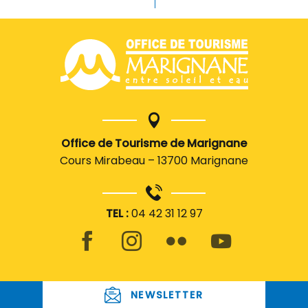
Office de Tourisme de Marignane
Cours Mirabeau – 13700 Marignane
TEL :
04 42 31 12 97
NEWSLETTER