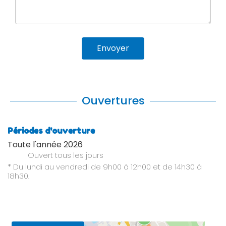
Envoyer
Ouvertures
Périodes d'ouverture
Toute l'année 2026
Ouvert
tous les jours
* Du lundi au vendredi de 9h00 à 12h00 et de 14h30 à
18h30.