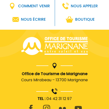
COMMENT VENIR
NOUS APPELER
NOUS ÉCRIRE
BOUTIQUE
Office de Tourisme de Marignane
Cours Mirabeau – 13700 Marignane
TEL :
04 42 31 12 97