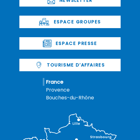
NEWSLETTER
ESPACE GROUPES
ESPACE PRESSE
TOURISME D’AFFAIRES
France
Provence
Bouches-du-Rhône