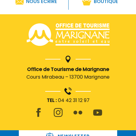
NOUS ÉCRIRE
BOUTIQUE
Office de Tourisme de Marignane
Cours Mirabeau – 13700 Marignane
TEL :
04 42 31 12 97