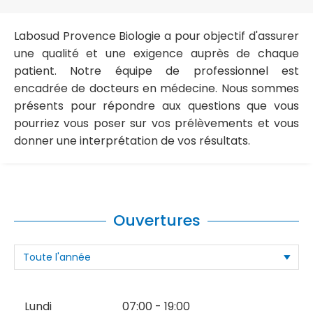
Labosud Provence Biologie a pour objectif d'assurer
une qualité et une exigence auprès de chaque
patient. Notre équipe de professionnel est
encadrée de docteurs en médecine. Nous sommes
présents pour répondre aux questions que vous
pourriez vous poser sur vos prélèvements et vous
donner une interprétation de vos résultats.
Ouvertures
Lundi
07:00 - 19:00