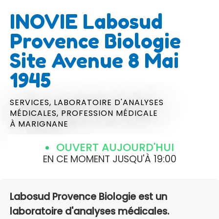
INOVIE Labosud
Provence Biologie
Site Avenue 8 Mai
1945
SERVICES,
LABORATOIRE D'ANALYSES
MÉDICALES,
PROFESSION MÉDICALE
À MARIGNANE
OUVERT AUJOURD'HUI
EN CE MOMENT JUSQU'À 19:00
Labosud Provence Biologie est un
laboratoire d'analyses médicales.