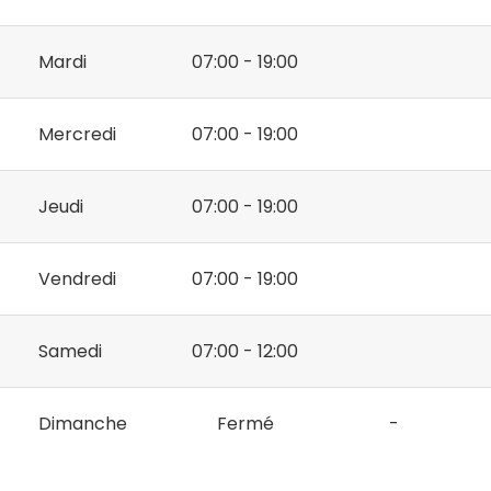
Mardi
07:00 - 19:00
Mercredi
07:00 - 19:00
Jeudi
07:00 - 19:00
Vendredi
07:00 - 19:00
Samedi
07:00 - 12:00
Dimanche
Fermé
-