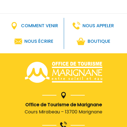
COMMENT VENIR
NOUS APPELER
NOUS ÉCRIRE
BOUTIQUE
Office de Tourisme de Marignane
Cours Mirabeau – 13700 Marignane