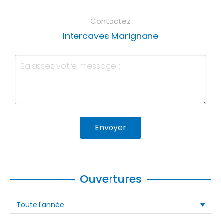
Contactez
Intercaves Marignane
Envoyer
Ouvertures