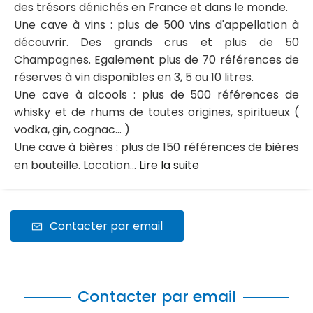
des trésors dénichés en France et dans le monde.
Une cave à vins : plus de 500 vins d'appellation à
découvrir. Des grands crus et plus de 50
Champagnes. Egalement plus de 70 références de
réserves à vin disponibles en 3, 5 ou 10 litres.
Une cave à alcools : plus de 500 références de
whisky et de rhums de toutes origines, spiritueux (
vodka, gin, cognac... )
Une cave à bières : plus de 150 références de bières
en bouteille. Location...
Lire la suite
Contacter par email
Contacter par email