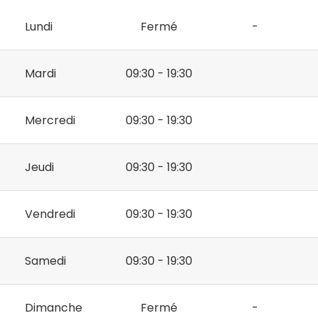
Lundi
Fermé
-
Mardi
09:30 - 19:30
Mercredi
09:30 - 19:30
Jeudi
09:30 - 19:30
Vendredi
09:30 - 19:30
Samedi
09:30 - 19:30
Dimanche
Fermé
-