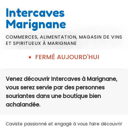
Intercaves
Marignane
COMMERCES,
ALIMENTATION,
MAGASIN DE VINS
ET SPIRITUEUX
À MARIGNANE
FERMÉ AUJOURD'HUI
Venez découvrir Intercaves à Marignane,
vous serez servie par des personnes
souriantes dans une boutique bien
achalandée.
Caviste passionné et engagé à vous faire découvrir