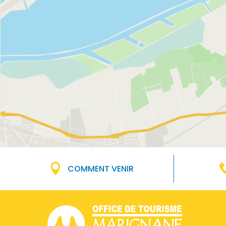
COMMENT VENIR