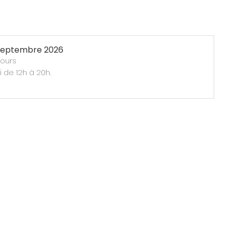
septembre 2026
jours
 de 12h à 20h.