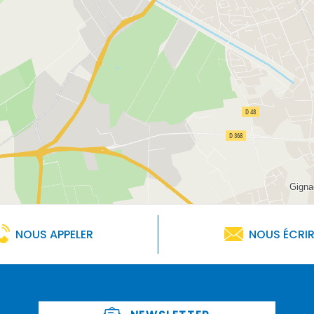
NOUS APPELER
NOUS ÉCRI