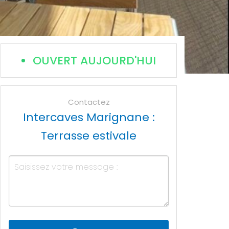
OUVERT AUJOURD'HUI
Contactez
Intercaves Marignane :
Terrasse estivale