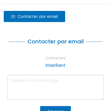
Contacter par email
Contacter par email
Contactez
InterRent