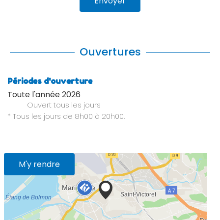
Envoyer
Ouvertures
Périodes d'ouverture
Toute l'année 2026
Ouvert
tous les jours
* Tous les jours de 8h00 à 20h00.
M'y rendre