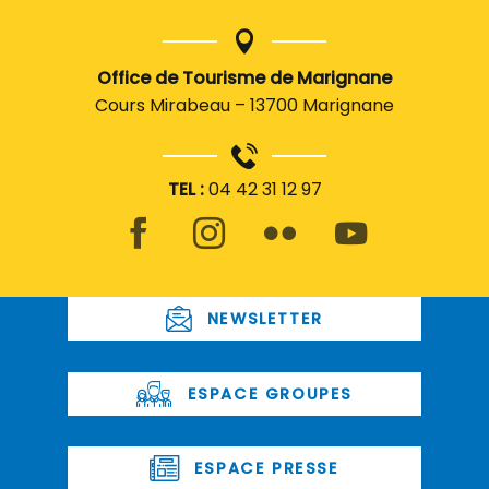
Office de Tourisme de Marignane
Cours Mirabeau – 13700 Marignane
TEL :
04 42 31 12 97
NEWSLETTER
ESPACE GROUPES
ESPACE PRESSE