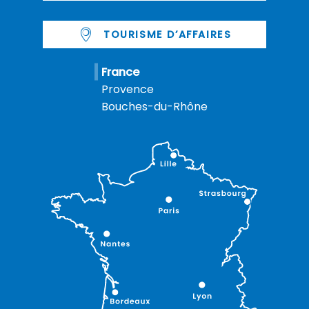
TOURISME D’AFFAIRES
France
Provence
Bouches-du-Rhône