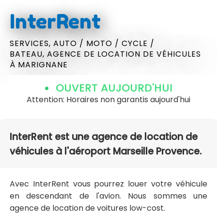
InterRent
SERVICES,
AUTO / MOTO / CYCLE /
BATEAU,
AGENCE DE LOCATION DE VÉHICULES
À MARIGNANE
OUVERT AUJOURD'HUI
Attention: Horaires non garantis aujourd'hui
InterRent est une agence de location de
véhicules à l'aéroport Marseille Provence.
Avec InterRent vous pourrez louer votre véhicule
en descendant de l'avion. Nous sommes une
agence de location de voitures low-cost.