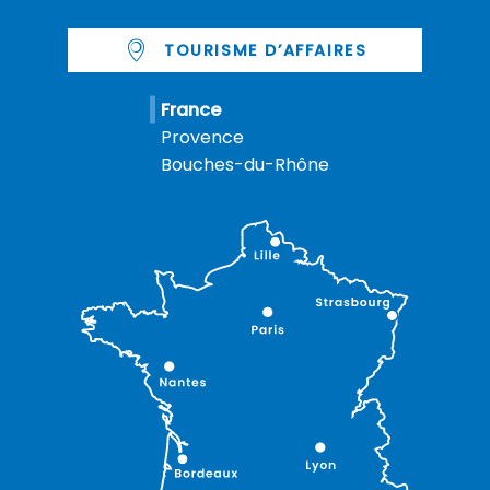
TOURISME D’AFFAIRES
France
Provence
Bouches-du-Rhône