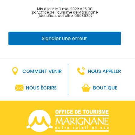
Mis à jour le 9 mai 2022 à 15:08
par Office de Tourisme de Marignane
(Identifiant de l'offre:
5563929
)
Signaler une erreur
COMMENT VENIR
NOUS APPELER
NOUS ÉCRIRE
BOUTIQUE