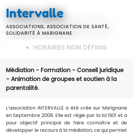
Intervalle
ASSOCIATIONS,
ASSOCIATION DE SANTÉ,
SOLIDARITÉ
À MARIGNANE
HORAIRES NON DÉFINIS
Médiation - Formation - Conseil juridique
- Animation de groupes et soutien à la
parentalité.
L’association INTERVALLE a été crée sur Marignane
en Septembre 2008. Elle est régie par la loi 1901 et a
pour objectif principal de faire connaître et de
développer le recours à la médiation, ce qui permet