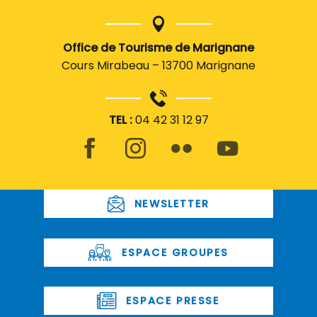
Office de Tourisme de Marignane
Cours Mirabeau – 13700 Marignane
TEL :
04 42 31 12 97
NEWSLETTER
ESPACE GROUPES
ESPACE PRESSE