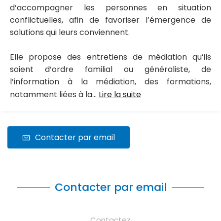
d’accompagner les personnes en situation
conflictuelles, afin de favoriser l’émergence de
solutions qui leurs conviennent.
Elle propose des entretiens de médiation qu’ils
soient d’ordre familial ou généraliste, de
l’information à la médiation, des formations,
notamment liées à la...
Lire la suite
Contacter par email
Contacter par email
Contactez