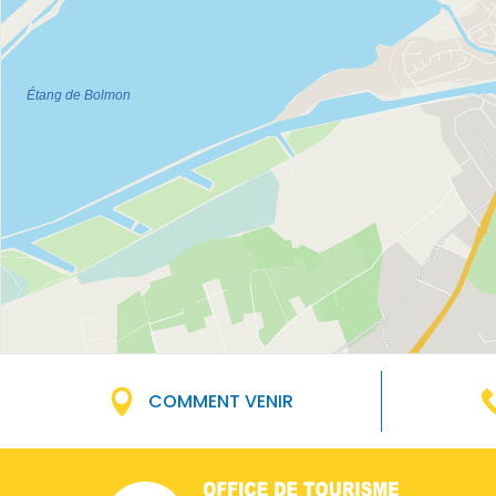
COMMENT VENIR