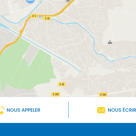
NOUS APPELER
NOUS ÉCRI