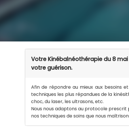
Votre Kinébalnéothérapie du 8 ma
votre guérison.
Afin de répondre au mieux aux besoins et 
techniques les plus répandues de la kinésit
choc, du laser, les ultrasons, etc.
Nous nous adaptons au protocole prescrit p
nos techniques de soins que nous maîtrison