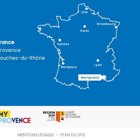
rance
rovence
ouches-du-Rhône
MENTIONS LÉGALES
-
PLAN DU SITE