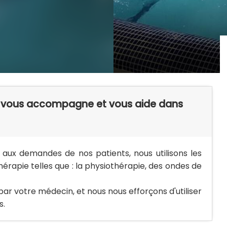
i vous accompagne et vous aide dans
aux demandes de nos patients, nous utilisons les
hérapie telles que : la physiothérapie, des ondes de
ar votre médecin, et nous nous efforçons d'utiliser
s.