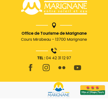
Office de Tourisme de Marignane
Cours Mirabeau – 13700 Marignane
TEL :
04 42 31 12 97