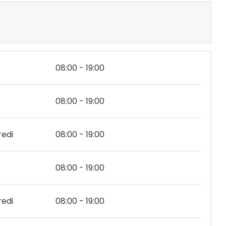
08:00 - 19:00
08:00 - 19:00
edi
08:00 - 19:00
08:00 - 19:00
edi
08:00 - 19:00