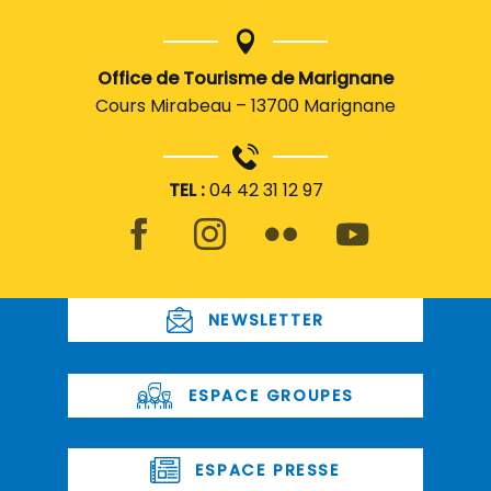
Office de Tourisme de Marignane
Cours Mirabeau – 13700 Marignane
TEL :
04 42 31 12 97
NEWSLETTER
ESPACE GROUPES
ESPACE PRESSE