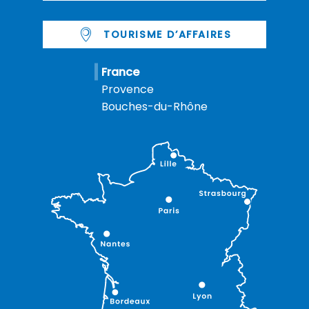
TOURISME D’AFFAIRES
France
Provence
Bouches-du-Rhône