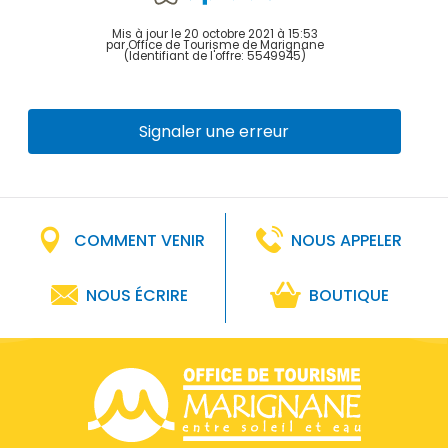
Mis à jour le 20 octobre 2021 à 15:53
par Office de Tourisme de Marignane
(Identifiant de l'offre:
5549945
)
Signaler une erreur
COMMENT VENIR
NOUS APPELER
NOUS ÉCRIRE
BOUTIQUE