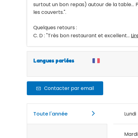
surtout un bon repas) autour de la table...
les couverts.".
Quelques retours :
C. D : "Très bon restaurant et excellent...
Lir
Langues parlées
Contacter par email
Toute l'année
Lundi
Mardi