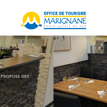
,
PROPOSE DES