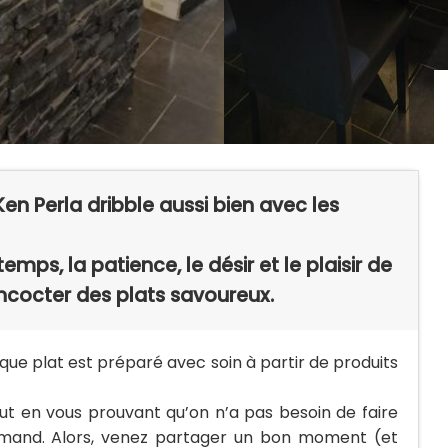
en Perla dribble aussi bien avec les
temps, la patience, le désir et le plaisir de
ncocter des plats savoureux.
aque plat est préparé avec soin à partir de produits
out en vous prouvant qu’on n’a pas besoin de faire
rmand. Alors, venez partager un bon moment (et