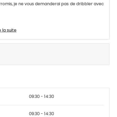
 Promis, je ne vous demanderai pas de dribbler avec
e la suite
09:30 - 14:30
09:30 - 14:30