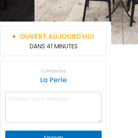
OUVERT AUJOURD'HUI
DANS 41 MINUTES
Contactez
La Perle
Envoyer