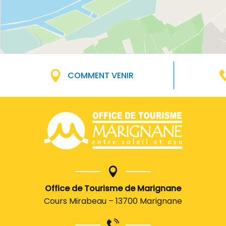
COMMENT VENIR
Office de Tourisme de Marignane
Cours Mirabeau – 13700 Marignane