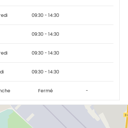
edi
09:30 - 14:30
09:30 - 14:30
edi
09:30 - 14:30
di
09:30 - 14:30
nche
Fermé
-