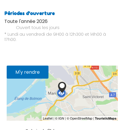
Périodes d'ouverture
Toute l'année 2026
Ouvert
tous les jours
* Lundi au vendredi de 9H00 à 12h300 et 14h00 à
17h00.
M'y rendre