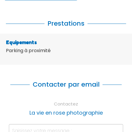
Prestations
Equipements
Parking à proximité
Contacter par email
Contactez
La vie en rose photographie