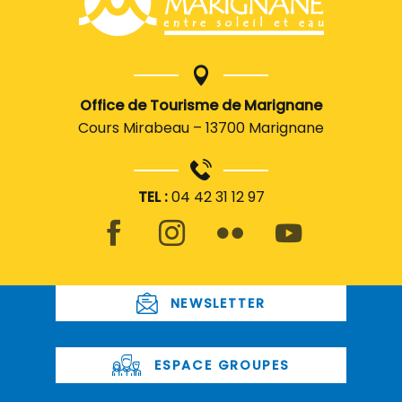
Office de Tourisme de Marignane
Cours Mirabeau – 13700 Marignane
TEL :
04 42 31 12 97
NEWSLETTER
ESPACE GROUPES