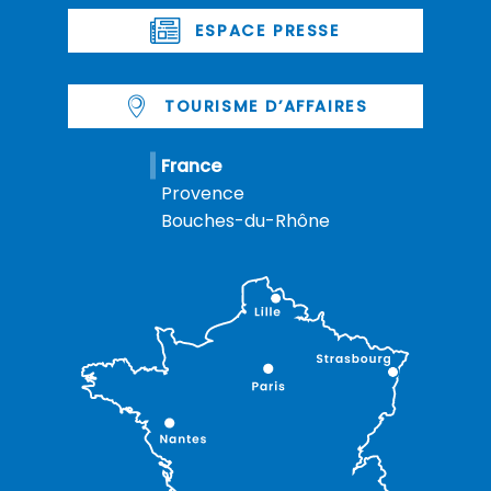
ESPACE PRESSE
TOURISME D’AFFAIRES
France
Provence
Bouches-du-Rhône