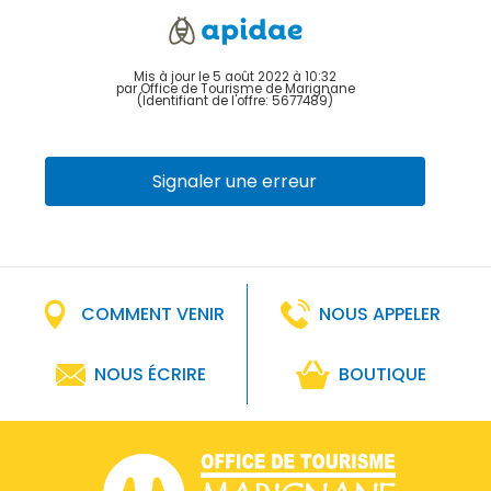
Mis à jour le 5 août 2022 à 10:32
par Office de Tourisme de Marignane
(Identifiant de l'offre:
5677489
)
Signaler une erreur
COMMENT VENIR
NOUS APPELER
NOUS ÉCRIRE
BOUTIQUE