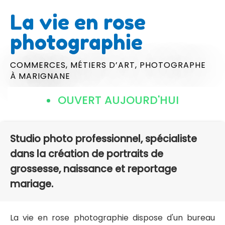
La vie en rose
photographie
COMMERCES,
MÉTIERS D’ART,
PHOTOGRAPHE
À MARIGNANE
OUVERT AUJOURD'HUI
Studio photo professionnel, spécialiste
dans la création de portraits de
grossesse, naissance et reportage
mariage.
La vie en rose photographie dispose d'un bureau