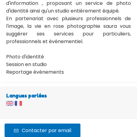
d'information , proposant un service de photo
d'identité ainsi qu'un studio entièrement équipé.
En partenariat avec plusieurs professionnels de
l'image, la vie en rose photographie saura vous
suggérer ses services pour particuliers,
professionnels et événementiel.
Photo d'identité
Session en studio
Reportage événements
Langues parlées
Contacter par email