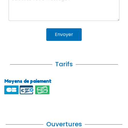
Envoyer
Tarifs
Moyens de paiement
Ouvertures