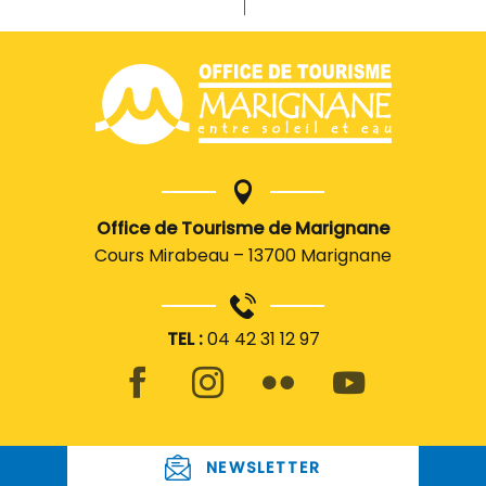
Office de Tourisme de Marignane
Cours Mirabeau – 13700 Marignane
TEL :
04 42 31 12 97
NEWSLETTER