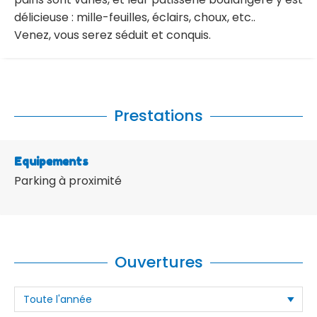
délicieuse : mille-feuilles, éclairs, choux, etc..
Venez, vous serez séduit et conquis.
Prestations
Equipements
Parking à proximité
Ouvertures