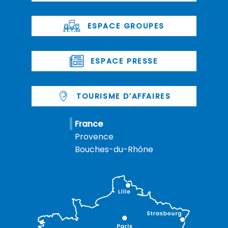
ESPACE GROUPES
ESPACE PRESSE
TOURISME D’AFFAIRES
France
Provence
Bouches-du-Rhône