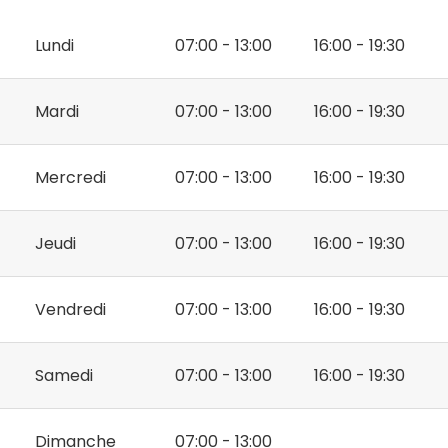
Lundi
07:00 - 13:00
16:00 - 19:30
Mardi
07:00 - 13:00
16:00 - 19:30
Mercredi
07:00 - 13:00
16:00 - 19:30
Jeudi
07:00 - 13:00
16:00 - 19:30
Vendredi
07:00 - 13:00
16:00 - 19:30
Samedi
07:00 - 13:00
16:00 - 19:30
Dimanche
07:00 - 13:00