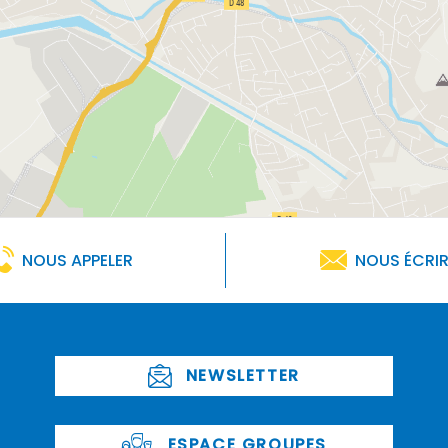
NOUS APPELER
NOUS ÉCRI
NEWSLETTER
ESPACE GROUPES