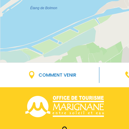
COMMENT VENIR