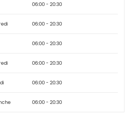
06:00 - 20:30
edi
06:00 - 20:30
06:00 - 20:30
edi
06:00 - 20:30
di
06:00 - 20:30
nche
06:00 - 20:30