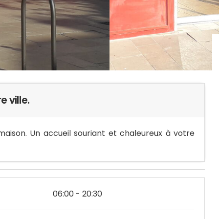
 ville.
maison. Un accueil souriant et chaleureux à votre
06:00 - 20:30