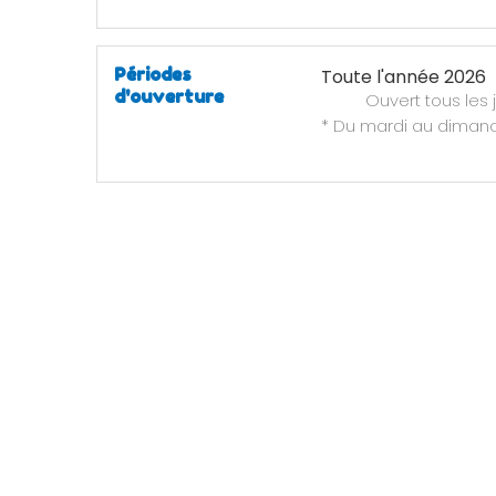
Périodes
Toute l'année 2026
d'ouverture
Ouvert
tous les 
* Du mardi au dimanc