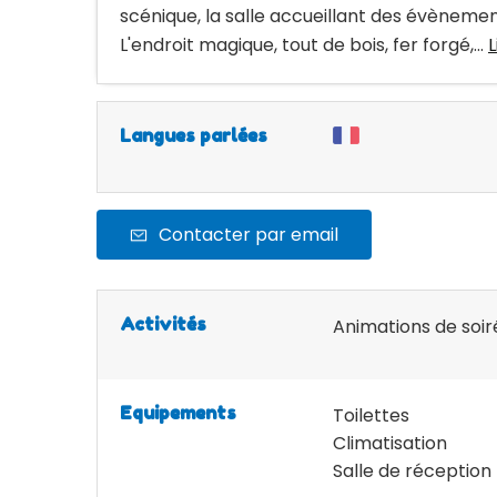
scénique, la salle accueillant des évènemen
L'endroit magique, tout de bois, fer forgé,...
L
Langues parlées
Contacter par email
Activités
Animations de soir
Equipements
Toilettes
Climatisation
Salle de réception