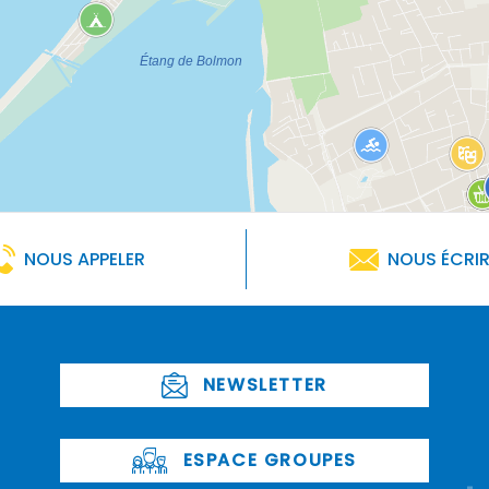
NOUS APPELER
NOUS ÉCRI
NEWSLETTER
ESPACE GROUPES