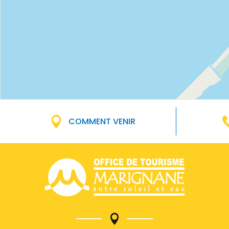
COMMENT VENIR