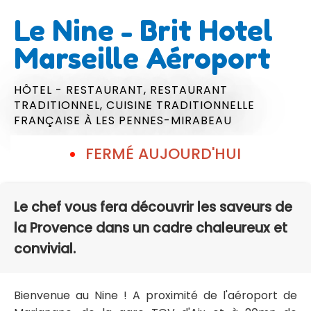
Le Nine - Brit Hotel
Marseille Aéroport
HÔTEL - RESTAURANT,
RESTAURANT
TRADITIONNEL,
CUISINE TRADITIONNELLE
FRANÇAISE
À LES PENNES-MIRABEAU
FERMÉ AUJOURD'HUI
Le chef vous fera découvrir les saveurs de
la Provence dans un cadre chaleureux et
convivial.
Bienvenue au Nine ! A proximité de l'aéroport de