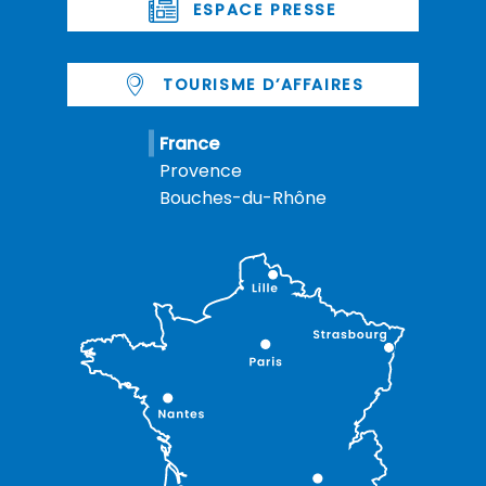
ESPACE PRESSE
TOURISME D’AFFAIRES
France
Provence
Bouches-du-Rhône