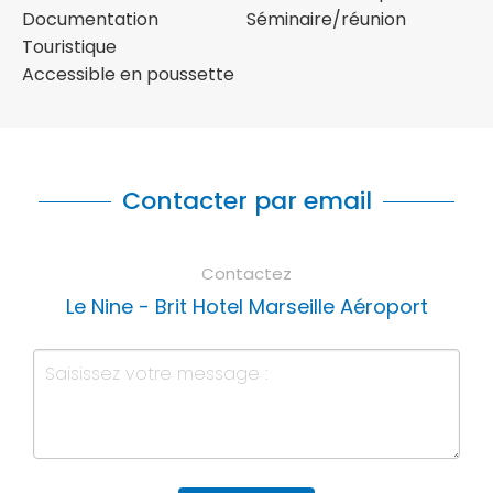
Documentation
Séminaire/réunion
Touristique
Accessible en poussette
Contacter par email
Contactez
Le Nine - Brit Hotel Marseille Aéroport