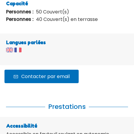
Capacité
Personnes :
50 Couvert(s)
Personnes :
40 Couvert(s) en terrasse
Langues parlées
Contacter par email
Prestations
Accessibilité