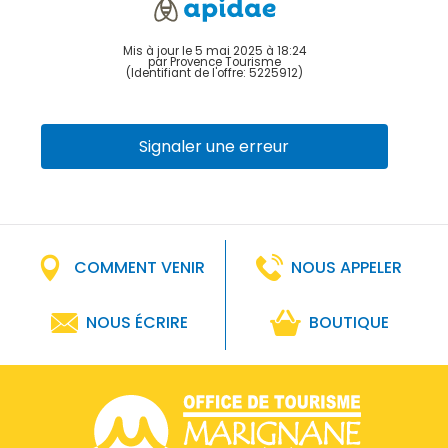
Mis à jour le 5 mai 2025 à 18:24
par Provence Tourisme
(Identifiant de l'offre:
5225912
)
Signaler une erreur
COMMENT VENIR
NOUS APPELER
NOUS ÉCRIRE
BOUTIQUE