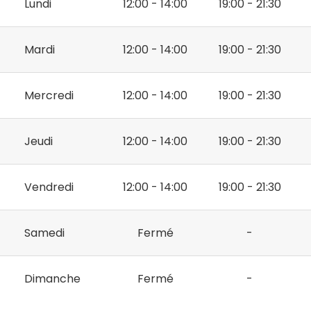
Lundi
12:00 - 14:00
19:00 - 21:30
Mardi
12:00 - 14:00
19:00 - 21:30
Mercredi
12:00 - 14:00
19:00 - 21:30
Jeudi
12:00 - 14:00
19:00 - 21:30
Vendredi
12:00 - 14:00
19:00 - 21:30
Samedi
Fermé
-
Dimanche
Fermé
-