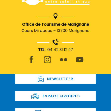
Office de Tourisme de Marignane
Cours Mirabeau – 13700 Marignane
TEL :
04 42 31 12 97
NEWSLETTER
ESPACE GROUPES