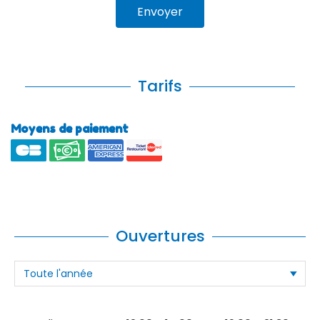
Envoyer
Tarifs
Moyens de paiement
Ouvertures