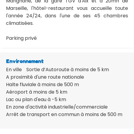
Marignane, de la gare TGV d'Aix et à 20mn de
Marseille, l'hôtel-restaurant vous accueille toute
l'année 24/24, dans l'une de ses 45 chambres
climatisées.
Parking privé
Environnement
En ville
Sortie d’Autoroute à moins de 5 km
A proximité d'une route nationale
Halte fluviale à moins de 500 m
Aéroport à moins de 5 km
Lac ou plan d'eau à -5 km
En zone d'activité industrielle/commerciale
Arrêt de transport en commun à moins de 500 m