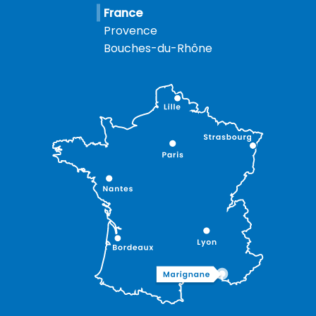
France
Provence
Bouches-du-Rhône