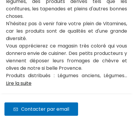
légumes, des produits dérivés tels que les
confitures, les tapenades et pleins d'autres bonnes
choses.
N'hésitez pas à venir faire votre plein de Vitamines,
car les produits sont de qualités et d'une grande
diversité.
Vous apprécierez ce magasin très coloré qui vous
donnera envie de cuisiner. Des petits producteurs y
viennent déposer leurs fromages de chèvre et
olives de notre si belle Provence.
Produits distribués : Légumes anciens, Légumes...
Lire la suite
Contacter par email