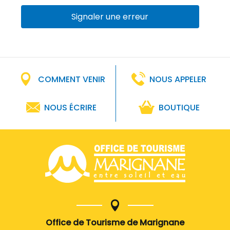
Signaler une erreur
COMMENT VENIR
NOUS APPELER
NOUS ÉCRIRE
BOUTIQUE
Office de Tourisme de Marignane