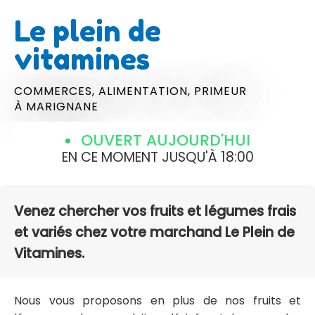
Le plein de
vitamines
COMMERCES,
ALIMENTATION,
PRIMEUR
À MARIGNANE
OUVERT AUJOURD'HUI
EN CE MOMENT JUSQU'À 18:00
Venez chercher vos fruits et légumes frais
et variés chez votre marchand Le Plein de
Vitamines.
Nous vous proposons en plus de nos fruits et