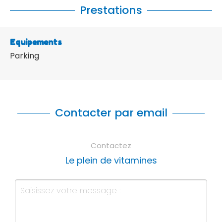
Prestations
Equipements
Parking
Contacter par email
Contactez
Le plein de vitamines