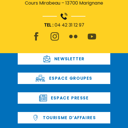
Cours Mirabeau – 13700 Marignane
TEL :
04 42 31 12 97
NEWSLETTER
ESPACE GROUPES
ESPACE PRESSE
TOURISME D’AFFAIRES