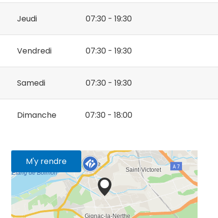
Jeudi
07:30 - 19:30
Vendredi
07:30 - 19:30
Samedi
07:30 - 19:30
Dimanche
07:30 - 18:00
M'y rendre