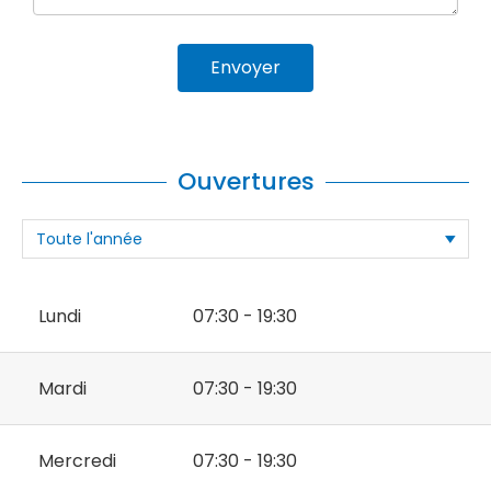
Envoyer
Ouvertures
Lundi
07:30 - 19:30
Mardi
07:30 - 19:30
Mercredi
07:30 - 19:30