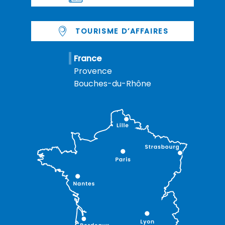
TOURISME D’AFFAIRES
France
Provence
Bouches-du-Rhône