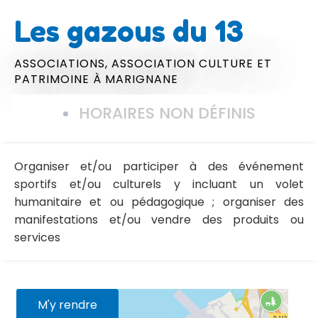
Les gazous du 13
ASSOCIATIONS,
ASSOCIATION CULTURE ET
PATRIMOINE
À MARIGNANE
HORAIRES NON DÉFINIS
Organiser et/ou participer à des événement
sportifs et/ou culturels y incluant un volet
humanitaire et ou pédagogique ; organiser des
manifestations et/ou vendre des produits ou
services
M'y rendre