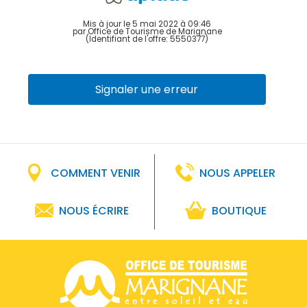
Mis à jour le 5 mai 2022 à 09:46
par Office de Tourisme de Marignane
(Identifiant de l'offre:
5550377
)
Signaler une erreur
COMMENT VENIR
NOUS APPELER
NOUS ÉCRIRE
BOUTIQUE