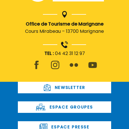
Office de Tourisme de Marignane
Cours Mirabeau – 13700 Marignane
TEL :
04 42 31 12 97
NEWSLETTER
ESPACE GROUPES
ESPACE PRESSE