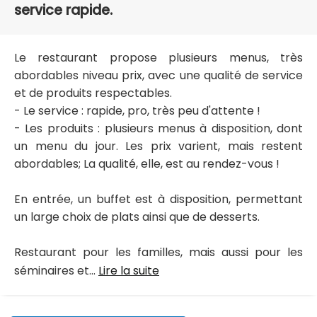
service rapide.
Le restaurant propose plusieurs menus, très
abordables niveau prix, avec une qualité de service
et de produits respectables.
- Le service : rapide, pro, très peu d'attente !
- Les produits : plusieurs menus à disposition, dont
un menu du jour. Les prix varient, mais restent
abordables; La qualité, elle, est au rendez-vous !
En entrée, un buffet est à disposition, permettant
un large choix de plats ainsi que de desserts.
Restaurant pour les familles, mais aussi pour les
séminaires et...
Lire la suite