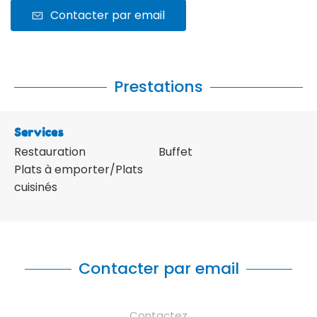
Contacter par email
Prestations
Services
Restauration
Buffet
Plats à emporter/Plats
cuisinés
Contacter par email
Contactez