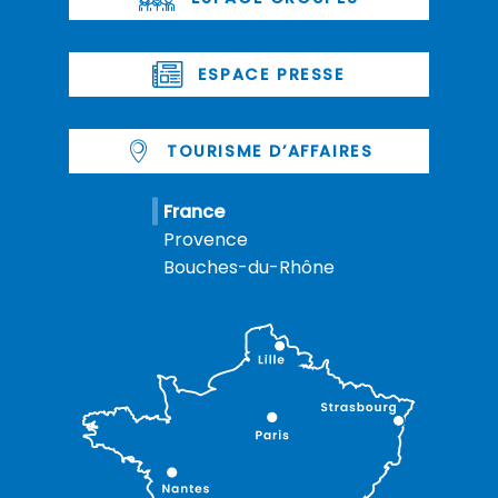
ESPACE PRESSE
TOURISME D’AFFAIRES
France
Provence
Bouches-du-Rhône