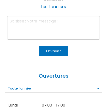
Les Lanciers
Envoyer
Ouvertures
Lundi
07:00 - 17:00