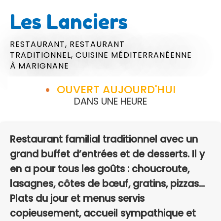
Les Lanciers
RESTAURANT,
RESTAURANT
TRADITIONNEL,
CUISINE MÉDITERRANÉENNE
À MARIGNANE
OUVERT AUJOURD'HUI
DANS UNE HEURE
Restaurant familial traditionnel avec un
grand buffet d’entrées et de desserts. Il y
en a pour tous les goûts : choucroute,
lasagnes, côtes de bœuf, gratins, pizzas...
Plats du jour et menus servis
copieusement, accueil sympathique et