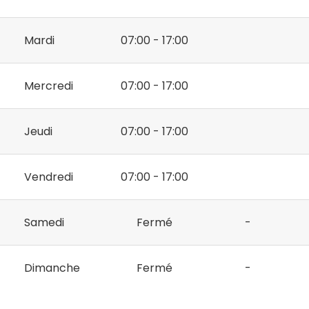
Mardi
07:00 - 17:00
Mercredi
07:00 - 17:00
Jeudi
07:00 - 17:00
Vendredi
07:00 - 17:00
Samedi
Fermé
-
Dimanche
Fermé
-