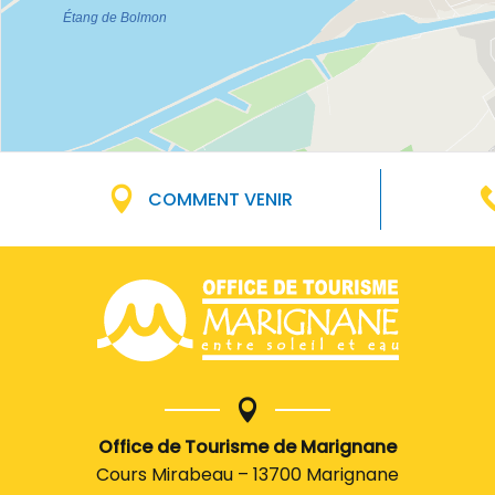
COMMENT VENIR
Office de Tourisme de Marignane
Cours Mirabeau – 13700 Marignane