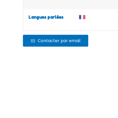
Langues parlées
Contacter par email