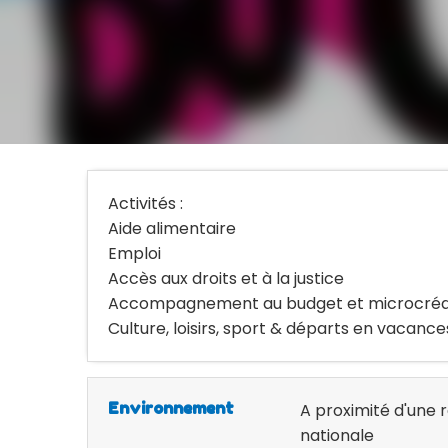
Activités :
Aide alimentaire
Emploi
Accès aux droits et à la justice
Accompagnement au budget et microcréd
Culture, loisirs, sport & départs en vacance
Environnement
A proximité d'une 
nationale