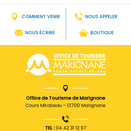
COMMENT VENIR
NOUS APPELER
NOUS ÉCRIRE
BOUTIQUE
Office de Tourisme de Marignane
Cours Mirabeau – 13700 Marignane
TEL :
04 42 31 12 97