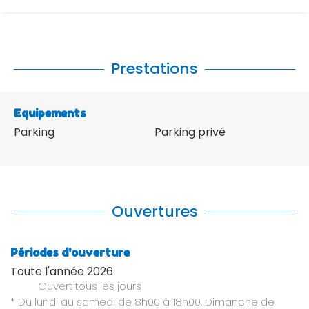
Prestations
Equipements
Parking
Parking privé
Ouvertures
Périodes d'ouverture
Toute l'année 2026
Ouvert
tous les jours
* Du lundi au samedi de 8h00 à 18h00. Dimanche de