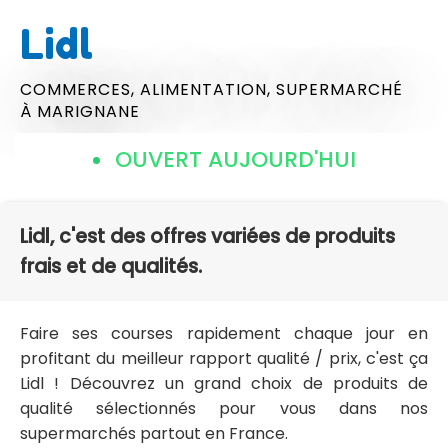
Lidl
COMMERCES,
ALIMENTATION,
SUPERMARCHÉ
À MARIGNANE
OUVERT AUJOURD'HUI
Lidl, c'est des offres variées de produits
frais et de qualités.
Faire ses courses rapidement chaque jour en
profitant du meilleur rapport qualité / prix, c'est ça
Lidl ! Découvrez un grand choix de produits de
qualité sélectionnés pour vous dans nos
supermarchés partout en France.