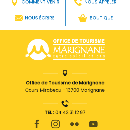
COMMENT VENIR
NOUS APPELER
NOUS ÉCRIRE
BOUTIQUE
Office de Tourisme de Marignane
Cours Mirabeau – 13700 Marignane
TEL :
04 42 31 12 97