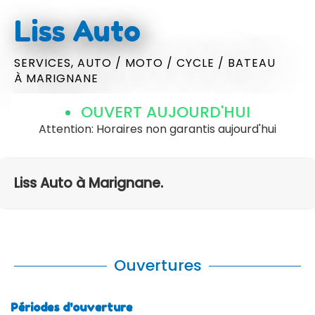
Liss Auto
SERVICES,
AUTO / MOTO / CYCLE / BATEAU
À MARIGNANE
OUVERT AUJOURD'HUI
Attention: Horaires non garantis aujourd'hui
Liss Auto à Marignane.
Ouvertures
Périodes d'ouverture