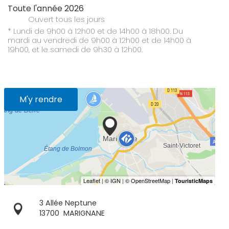
Toute l'année 2026
Ouvert
tous les jours
* Lundi de 9h00 à 12h00 et de 14h00 à 18h00. Du
mardi au vendredi de 9h00 à 12h00 et de 14h00 à
19h00, et le samedi de 9h30 à 12h00.
M'y rendre
3 Allée Neptune
13700
MARIGNANE