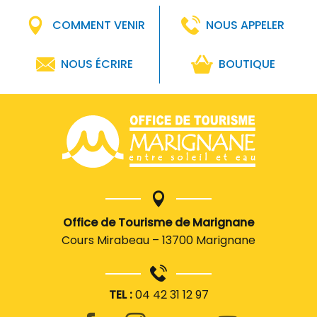
COMMENT VENIR
NOUS APPELER
NOUS ÉCRIRE
BOUTIQUE
Office de Tourisme de Marignane
Cours Mirabeau – 13700 Marignane
TEL :
04 42 31 12 97