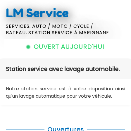
LM Service
SERVICES,
AUTO / MOTO / CYCLE /
BATEAU,
STATION SERVICE
À MARIGNANE
OUVERT AUJOURD'HUI
Station service avec lavage automobile.
Notre station service est à votre disposition ainsi
qu'un lavage automatique pour votre véhicule.
Ouvertures