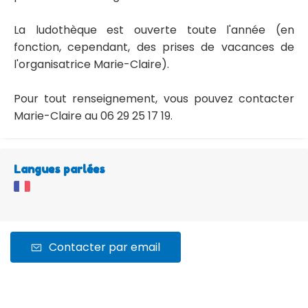
La ludothèque est ouverte toute l'année (en
fonction, cependant, des prises de vacances de
l'organisatrice Marie-Claire).
Pour tout renseignement, vous pouvez contacter
Marie-Claire au 06 29 25 17 19.
Langues parlées
Contacter par email