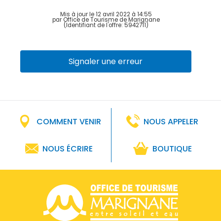
Mis à jour le 12 avril 2022 à 14:55
par Office de Tourisme de Marignane
(Identifiant de l'offre:
5942711
)
Signaler une erreur
COMMENT VENIR
NOUS APPELER
NOUS ÉCRIRE
BOUTIQUE