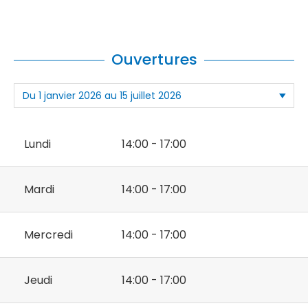
Ouvertures
Lundi
14:00 - 17:00
Mardi
14:00 - 17:00
Mercredi
14:00 - 17:00
Jeudi
14:00 - 17:00