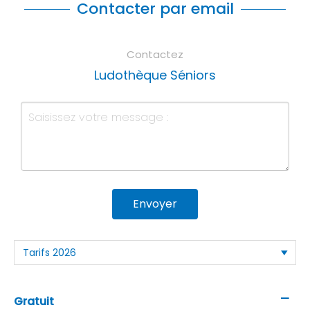
Contacter par email
Contactez
Ludothèque Séniors
Envoyer
—
Gratuit