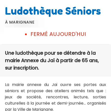
Ludothèque Séniors
À MARIGNANE
FERMÉ AUJOURD'HUI
Une ludothèque pour se détendre à la
mairie Annexe du Jaï à partir de 65 ans,
sur inscription.
La mairie annexe du Jaï ouvre ses portes aux
séniors et propose des ateliers animés tels que :
jeux de société, rencontres, lecture, sorties
culturelles à la journée et demi-journée... organisés
par la Ville de Marignane.