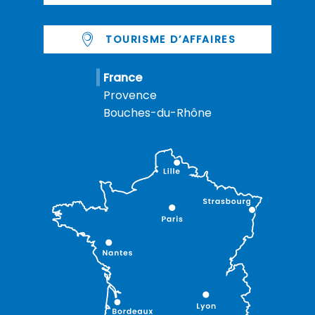
TOURISME D’AFFAIRES
France
Provence
Bouches-du-Rhône