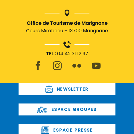
Office de Tourisme de Marignane
Cours Mirabeau – 13700 Marignane
TEL :
04 42 31 12 97
NEWSLETTER
ESPACE GROUPES
ESPACE PRESSE