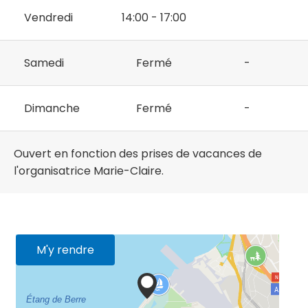
Vendredi
14:00 - 17:00
Samedi
Fermé
-
Dimanche
Fermé
-
Ouvert en fonction des prises de vacances de
l'organisatrice Marie-Claire.
M'y rendre