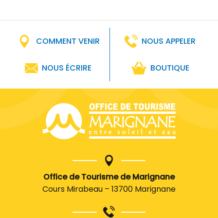
COMMENT VENIR
NOUS APPELER
NOUS ÉCRIRE
BOUTIQUE
Office de Tourisme de Marignane
Cours Mirabeau – 13700 Marignane