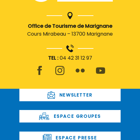
Office de Tourisme de Marignane
Cours Mirabeau – 13700 Marignane
TEL :
04 42 31 12 97
NEWSLETTER
ESPACE GROUPES
ESPACE PRESSE