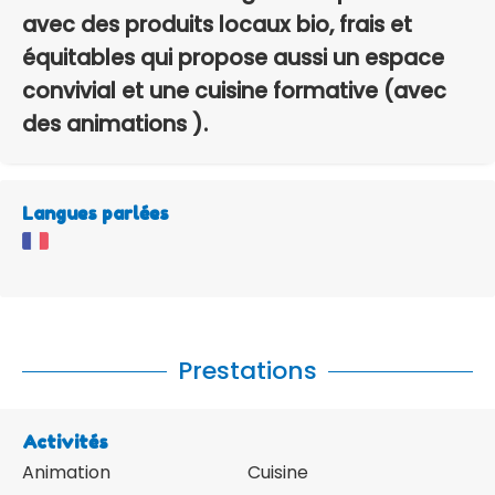
avec des produits locaux bio, frais et
équitables qui propose aussi un espace
convivial et une cuisine formative (avec
des animations ).
Langues parlées
Prestations
Activités
Animation
Cuisine