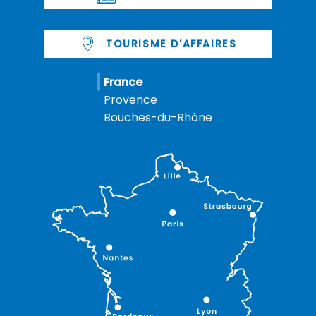
TOURISME D’AFFAIRES
France
Provence
Bouches-du-Rhône