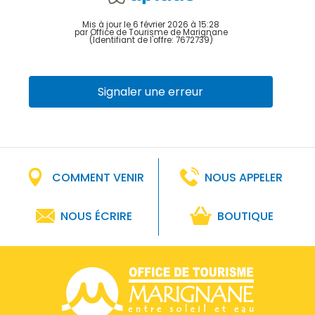
Mis à jour le 6 février 2026 à 15:28
par Office de Tourisme de Marignane
(Identifiant de l'offre:
7672739
)
Signaler une erreur
COMMENT VENIR
NOUS APPELER
NOUS ÉCRIRE
BOUTIQUE