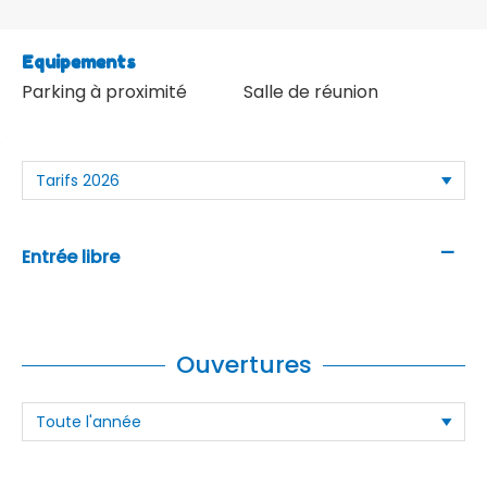
Equipements
Parking à proximité
Salle de réunion
—
Entrée libre
Ouvertures