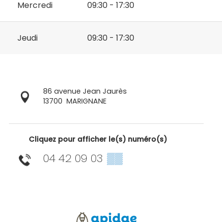
Mercredi
09:30 - 17:30
Jeudi
09:30 - 17:30
86 avenue Jean Jaurès
13700
MARIGNANE
Cliquez pour afficher le(s) numéro(s)
04 42 09 03
▒▒