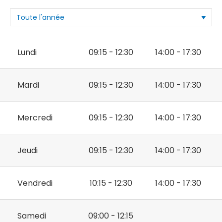
Lundi
09:15 - 12:30
14:00 - 17:30
Mardi
09:15 - 12:30
14:00 - 17:30
Mercredi
09:15 - 12:30
14:00 - 17:30
Jeudi
09:15 - 12:30
14:00 - 17:30
Vendredi
10:15 - 12:30
14:00 - 17:30
Samedi
09:00 - 12:15