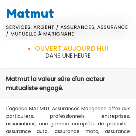
Matmut
SERVICES,
ARGENT / ASSURANCES,
ASSURANCE
/ MUTUELLE
À MARIGNANE
OUVERT AUJOURD'HUI
DANS UNE HEURE
Matmut la valeur sûre d'un acteur
mutualiste engagé.
L'agence MATMUT Assurances Marignane offre aux
particuliers, professionnels, entreprises,
associations, une gamme complète de produits :
assurance auto, assurance moto, assurance