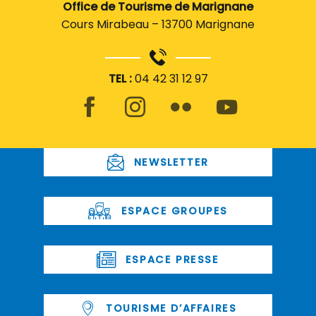
Office de Tourisme de Marignane
Cours Mirabeau – 13700 Marignane
TEL :
04 42 31 12 97
NEWSLETTER
ESPACE GROUPES
ESPACE PRESSE
TOURISME D’AFFAIRES