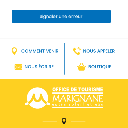
Signaler une erreur
COMMENT VENIR
NOUS APPELER
NOUS ÉCRIRE
BOUTIQUE