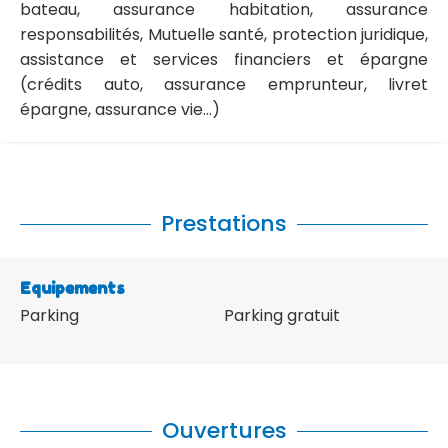
bateau, assurance habitation, assurance
responsabilités, Mutuelle santé, protection juridique,
assistance et services financiers et épargne
(crédits auto, assurance emprunteur, livret
épargne, assurance vie...)
Prestations
Equipements
Parking
Parking gratuit
Ouvertures