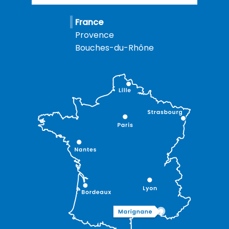
France
Provence
Bouches-du-Rhône