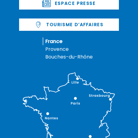
ESPACE PRESSE
TOURISME D’AFFAIRES
France
Provence
Bouches-du-Rhône