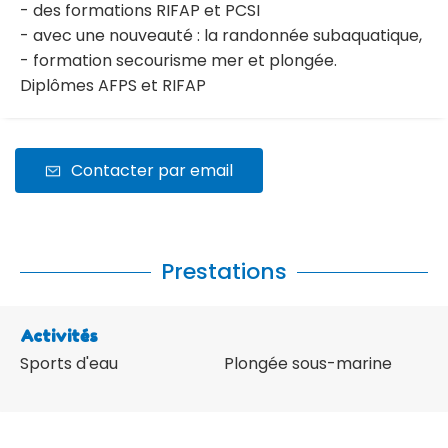
- des formations RIFAP et PCSI
- avec une nouveauté : la randonnée subaquatique,
- formation secourisme mer et plongée.
Diplômes AFPS et RIFAP
Contacter par email
Prestations
Activités
Sports d'eau
Plongée sous-marine