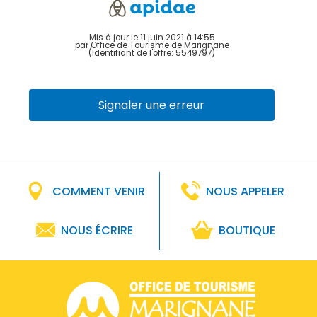
Mis à jour le 11 juin 2021 à 14:55
par Office de Tourisme de Marignane
(Identifiant de l'offre:
5549797
)
Signaler une erreur
COMMENT VENIR
NOUS APPELER
NOUS ÉCRIRE
BOUTIQUE