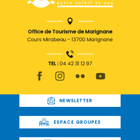
Office de Tourisme de Marignane
Cours Mirabeau – 13700 Marignane
TEL :
04 42 31 12 97
NEWSLETTER
ESPACE GROUPES