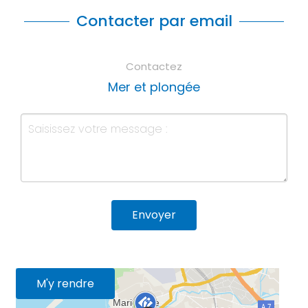
Contacter par email
Contactez
Mer et plongée
Envoyer
M'y rendre