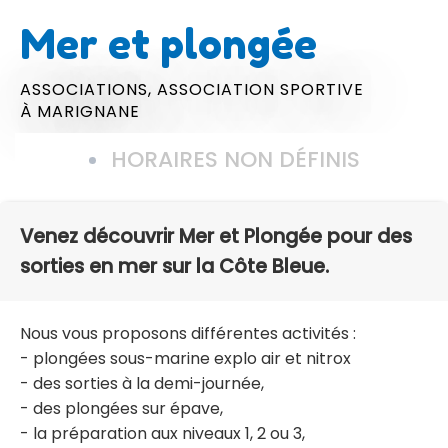
Mer et plongée
ASSOCIATIONS,
ASSOCIATION SPORTIVE
À MARIGNANE
HORAIRES NON DÉFINIS
Venez découvrir Mer et Plongée pour des
sorties en mer sur la Côte Bleue.
Nous vous proposons différentes activités :
- plongées sous-marine explo air et nitrox
- des sorties à la demi-journée,
- des plongées sur épave,
- la préparation aux niveaux 1, 2 ou 3,