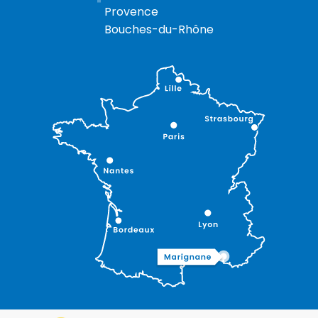
Provence
Bouches-du-Rhône