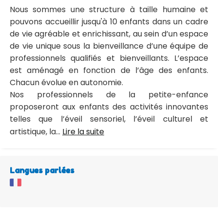
Nous sommes une structure à taille humaine et
pouvons accueillir jusqu'à 10 enfants dans un cadre
de vie agréable et enrichissant, au sein d’un espace
de vie unique sous la bienveillance d’une équipe de
professionnels qualifiés et bienveillants. L’espace
est aménagé en fonction de l’âge des enfants.
Chacun évolue en autonomie.
Nos professionnels de la petite-enfance
proposeront aux enfants des activités innovantes
telles que l’éveil sensoriel, l’éveil culturel et
artistique, la...
Lire la suite
Langues parlées