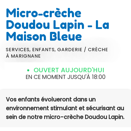
Micro-crèche
Doudou Lapin - La
Maison Bleue
SERVICES,
ENFANTS,
GARDERIE / CRÈCHE
À MARIGNANE
OUVERT AUJOURD'HUI
EN CE MOMENT JUSQU'À 18:00
Vos enfants évolueront dans un
environnement stimulant et sécurisant au
sein de notre micro-crèche Doudou Lapin.