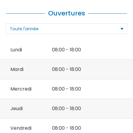
Ouvertures
Lundi
08:00 - 18:00
Mardi
08:00 - 18:00
Mercredi
08:00 - 18:00
Jeudi
08:00 - 18:00
Vendredi
08:00 - 18:00