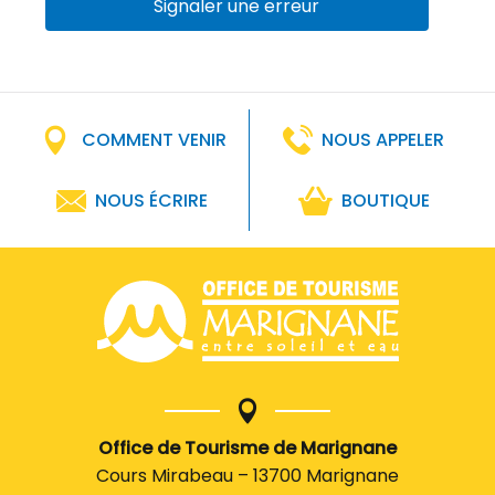
Signaler une erreur
COMMENT VENIR
NOUS APPELER
NOUS ÉCRIRE
BOUTIQUE
Office de Tourisme de Marignane
Cours Mirabeau – 13700 Marignane