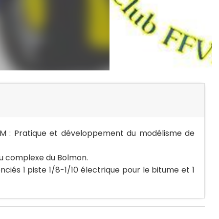
M : Pratique et développement du modélisme de
du complexe du Bolmon.
enciés 1 piste 1/8-1/10 électrique pour le bitume et 1