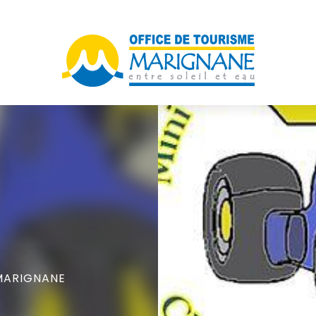
MARIGNANE