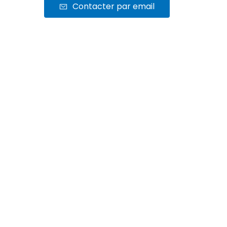
Contacter par email