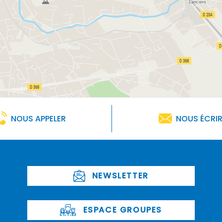
NOUS APPELER
NOUS ÉCRI
NEWSLETTER
ESPACE GROUPES