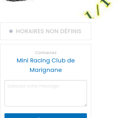
HORAIRES NON DÉFINIS
Contactez
Mini Racing Club de
Marignane