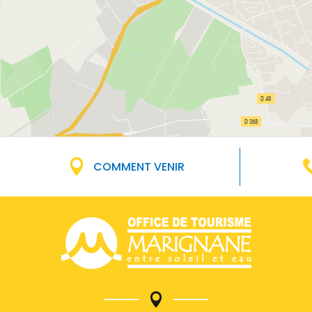
COMMENT VENIR