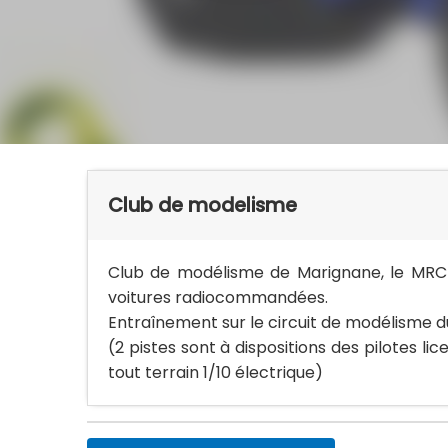
Club de modelisme
Club de modélisme de Marignane, le MRC
voitures radiocommandées.
Entraînement sur le circuit de modélisme 
(2 pistes sont à dispositions des pilotes lic
tout terrain 1/10 électrique)