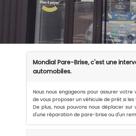
Mondial Pare-Brise, c'est une inter
automobiles.
Nous nous engageons pour assurer votre visi
de vous proposer un véhicule de prêt si le
De plus, nous pouvons nous déplacer sur vot
d'une réparation de pare-brise ou d'un re