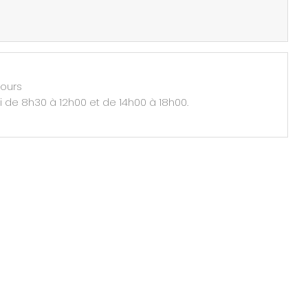
jours
i de 8h30 à 12h00 et de 14h00 à 18h00.