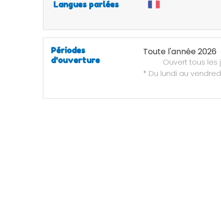
Langues parlées
Périodes
Toute l'année 2026
d'ouverture
Ouvert
tous les 
* Du lundi au vendred