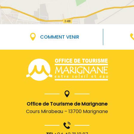
COMMENT VENIR
Office de Tourisme de Marignane
Cours Mirabeau – 13700 Marignane