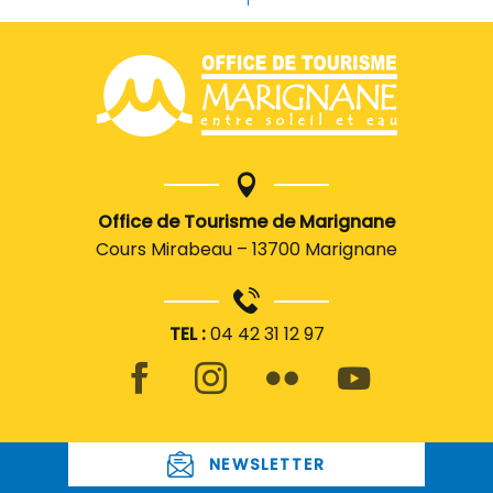
Office de Tourisme de Marignane
Cours Mirabeau – 13700 Marignane
TEL :
04 42 31 12 97
NEWSLETTER