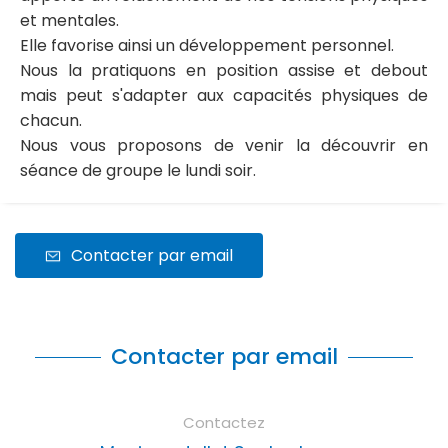
et mentales.
Elle favorise ainsi un développement personnel.
Nous la pratiquons en position assise et debout
mais peut s'adapter aux capacités physiques de
chacun.
Nous vous proposons de venir la découvrir en
séance de groupe le lundi soir.
Contacter par email
Contacter par email
Contactez