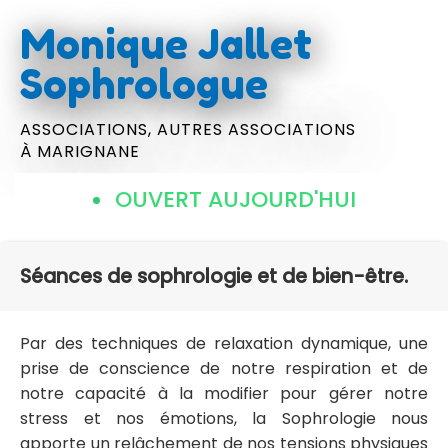
Monique Jallet
Sophrologue
ASSOCIATIONS,
AUTRES ASSOCIATIONS
À MARIGNANE
OUVERT AUJOURD'HUI
Séances de sophrologie et de bien-être.
Par des techniques de relaxation dynamique, une
prise de conscience de notre respiration et de
notre capacité à la modifier pour gérer notre
stress et nos émotions, la Sophrologie nous
apporte un relâchement de nos tensions physiques