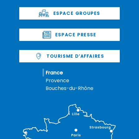
ESPACE GROUPES
ESPACE PRESSE
TOURISME D’AFFAIRES
France
Provence
Bouches-du-Rhône