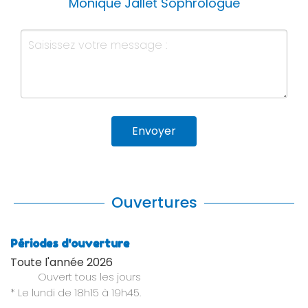
Monique Jallet Sophrologue
Envoyer
Ouvertures
Périodes d'ouverture
Toute l'année 2026
Ouvert
tous les jours
* Le lundi de 18h15 à 19h45.